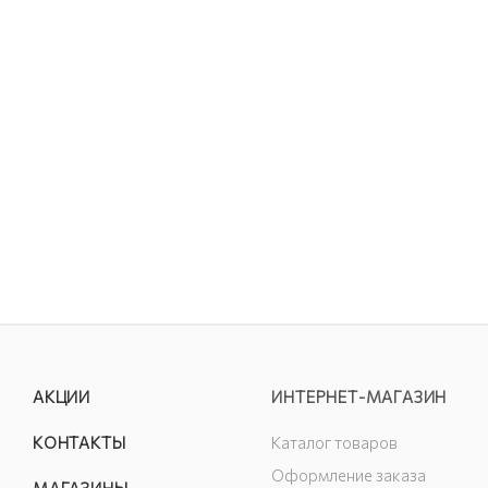
АКЦИИ
ИНТЕРНЕТ-МАГАЗИН
КОНТАКТЫ
Каталог товаров
Оформление заказа