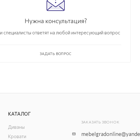
Нужна консультация?
и специалисты ответят на любой интересующий вопрос
ЗАДАТЬ ВОПРОС
КАТАЛОГ
ЗАКАЗАТЬ ЗВОНОК
Диваны
mebelgradonline@yande
Кровати