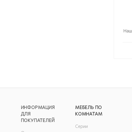
Наш
ИНФОРМАЦИЯ
МЕБЕЛЬ ПО
ДЛЯ
КОМНАТАМ
ПОКУПАТЕЛЕЙ
Серии