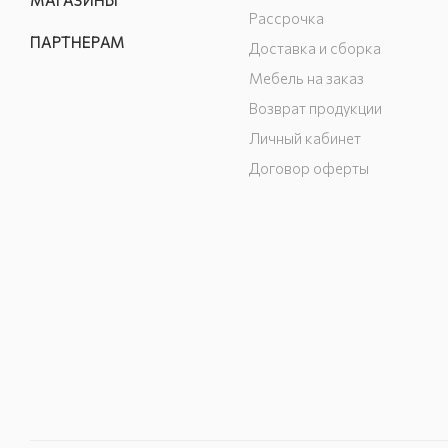
МАГАЗИНЫ
Рассрочка
ПАРТНЕРАМ
Доставка и сборка
Мебель на заказ
Возврат продукции
Личный кабинет
Договор оферты