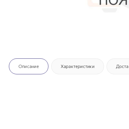
Описание
Характеристики
Доста