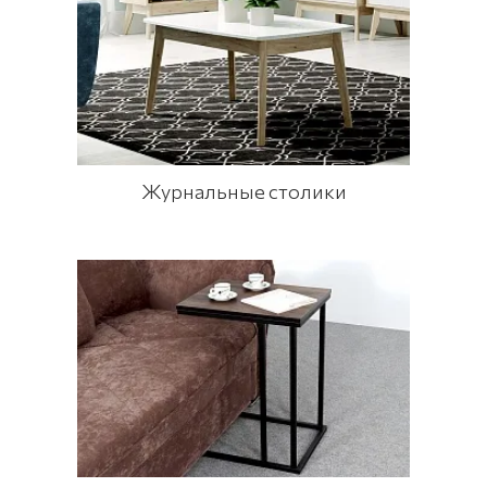
Журнальные столики