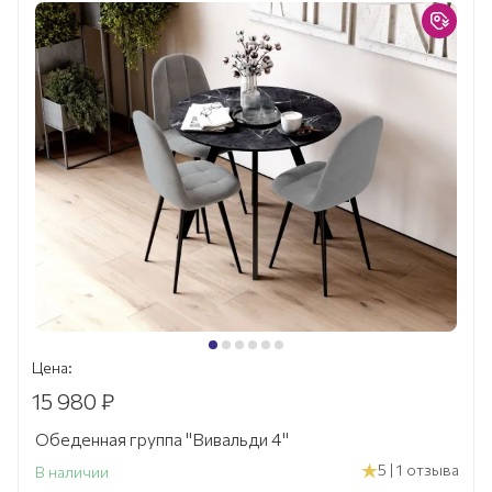
Цена:
15 980 ₽
Обеденная группа "Вивальди 4"
5 | 1 отзыва
В наличии