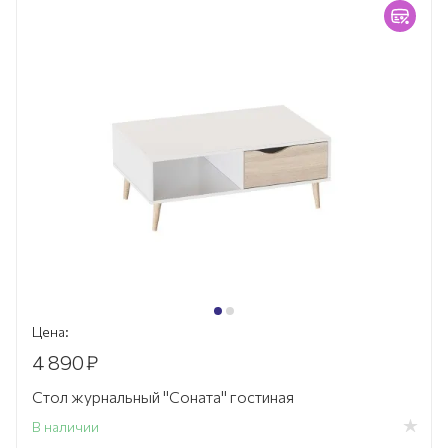
Цена:
4 890
₽
Стол журнальный "Соната" гостиная
В наличии