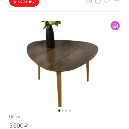
В корзину
Цена:
5 590
₽