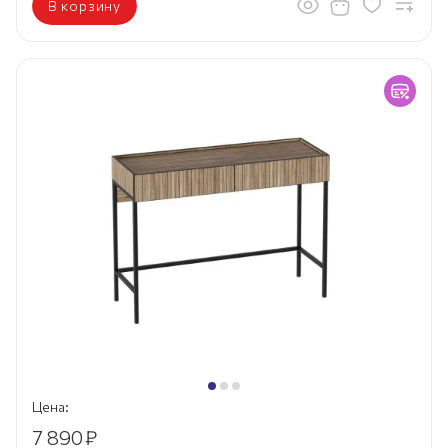
В корзину
Цена:
7 890
₽