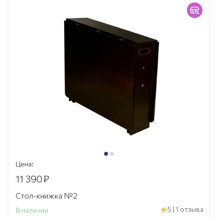
Цена:
11 390
₽
Стол-книжка №2
5 | 1 отзыва
В наличии