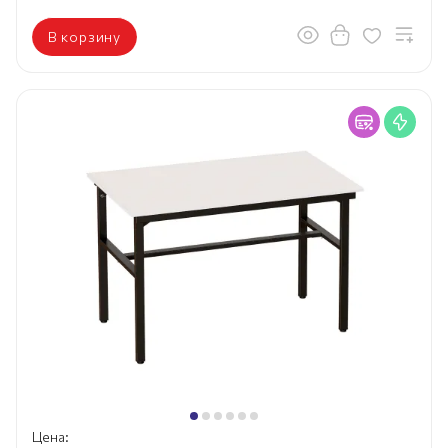
В корзину
Цена: