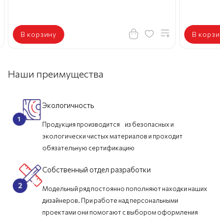
В корзину
В корзи
Наши преимущества
Экологичность
Продукция производится из безопасных и
экологически чистых материалов и проходит
обязательную сертификацию
Собственный отдел разработки
Модельный ряд постоянно пополняют находки наших
дизайнеров. При работе над персональными
проектами они помогают с выбором оформления