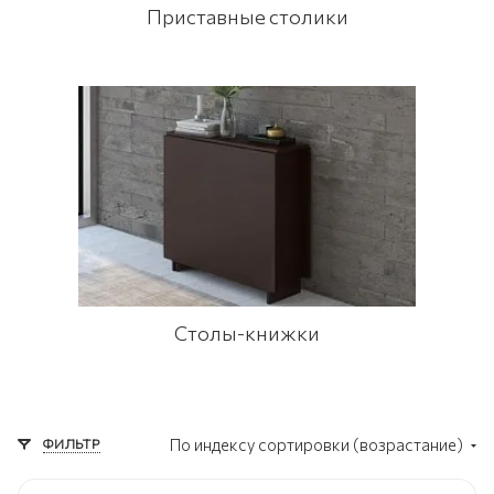
Приставные столики
Столы-книжки
ФИЛЬТР
По индексу сортировки (возрастание)