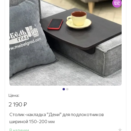
Цена:
2 190 ₽
Столик-накладка "Дени" для подлокотников
шириной 150-200 мм
В наличии