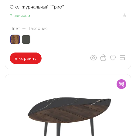
Стол журнальный "Трио"
В наличии
Цвет
—
Таксония
В корзину