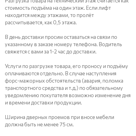
Разгрузка товара на технический этаж считается как
стоимость подъёма на один этаж. Если лифт
находится между этажами, то пролёт
рассчитывается, как 0,5 этажа.
В день доставки просим оставаться на связи по
указанному в заказе номеру телефона. Водитель
свяжется с вами за 1-2 час до доставки.
Услуги по разгрузке товара, его проносу и подъёму
оплачиваются отдельно. В случае наступления
форс-мажорных обстоятельств (авария, поломка
транспортного средства и т.д.) по обязательному
уведомлению покупателя возможно изменение дня
и времени доставки продукции.
Ширина дверных проемов при вносе мебели
должна быть не менее 75 см.