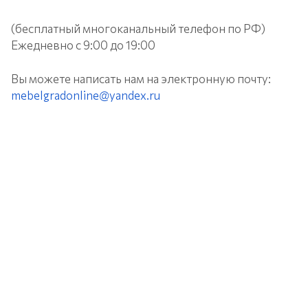
(бесплатный многоканальный телефон по РФ)
Ежедневно с 9:00 до 19:00
Вы можете написать нам на электронную почту:
mebelgradonline@yandex.ru