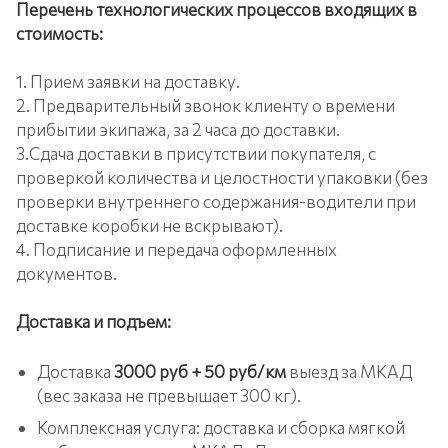
Перечень технологических процессов входящих в
стоимость:
1. Прием заявки на доставку.
2. Предварительный звонок клиенту о времени
прибытии экипажа, за 2 часа до доставки.
3.Сдача доставки в присутствии покупателя, с
проверкой количества и целостности упаковки (без
проверки внутреннего содержания-водители при
доставке коробки не вскрывают).
4. Подписание и передача оформленных
документов.
Доставка и подъем:
Доставка
3000 руб + 50 руб/км
выезд за МКАД
(вес заказа не превышает 300 кг).
Комплексная услуга: доставка и сборка мягкой