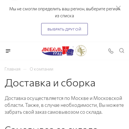
Мы не смогли определить ваш регион, выберите регион
из списка
ВЫБРАТЬ ДРУГОЙ
—
Главная
О компании
Доставка и сборка
Доставка осуществляется по Москве и Московской
области. Также, в случае необходимости, Вы можете
забрать свой заказ самовывозом со склада.