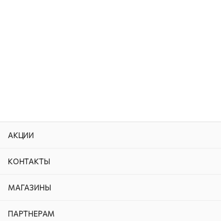
АКЦИИ
КОНТАКТЫ
МАГАЗИНЫ
ПАРТНЕРАМ