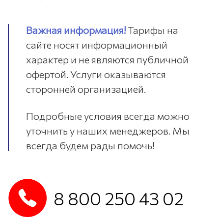
Важная информация!
Тарифы на
сайте носят информационный
характер и не являются публичной
офертой. Услуги оказываются
сторонней организацией.
Подробные условия всегда можно
уточнить у наших менеджеров. Мы
всегда будем рады помочь!
8 800 250 43 02