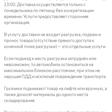
23:00. Доставка осуществляется только с
понедельника по пятницу без конкретизации
времени. Услуги предоставляет сторонняя
организация.
В услугу доставки не входит разгрузка, подъем и
пронос товара (отсутствие прямого доступа к
конечной точке разгрузки) — это отдельные услуги.
Если подъезд к месту разгрузки затруднён или
невозможен, то автомобиль остановиться на
максимальном близком расстоянии, при этом не
нарушая ПДД и исключая повреждение транспорта.
Грузчики поднимают товар на лифте или вручную, а
также доносят материалы до одного места
складирования.