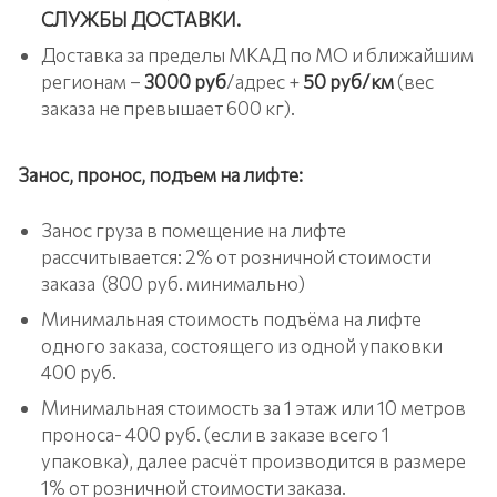
СЛУЖБЫ ДОСТАВКИ.
Доставка за пределы МКАД по МО и ближайшим
регионам –
3000 руб
/адрес +
50 руб/км
(вес
заказа не превышает 600 кг).
Занос, пронос, подъем на лифте:
Занос груза в помещение на лифте
рассчитывается: 2% от розничной стоимости
заказа (800 руб. минимально)
Минимальная стоимость подъёма на лифте
одного заказа, состоящего из одной упаковки
400 руб.
Минимальная стоимость за 1 этаж или 10 метров
проноса- 400 руб. (если в заказе всего 1
упаковка), далее расчёт производится в размере
1% от розничной стоимости заказа.