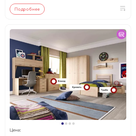
Подробнее
Цена: