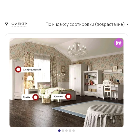
ФИЛЬТР
По индексу сортировки (возрастание)