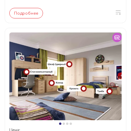
Подробнее
Цена: