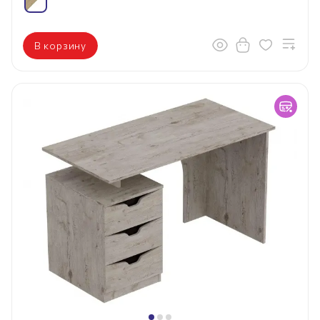
В корзину