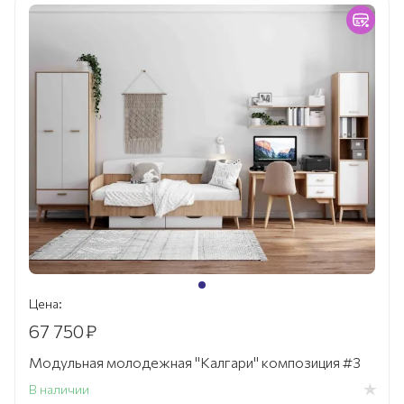
Цена:
67 750
₽
Модульная молодежная "Калгари" композиция #3
В наличии