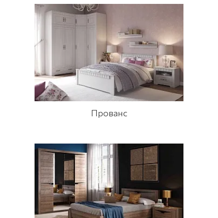
Прованс