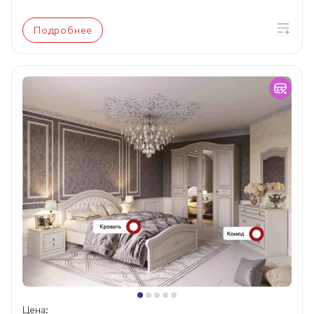
Подробнее
Цена: