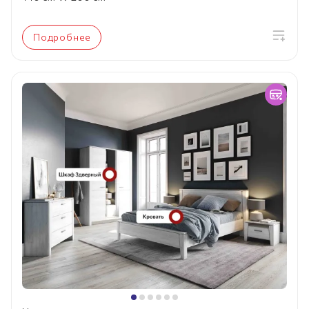
Подробнее