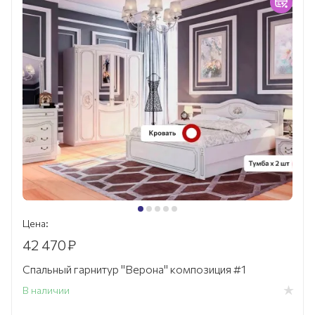
Цена:
42 470
₽
Спальный гарнитур "Верона" композиция #1
В наличии