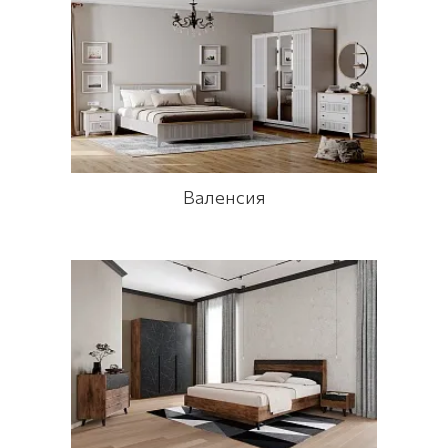
Валенсия