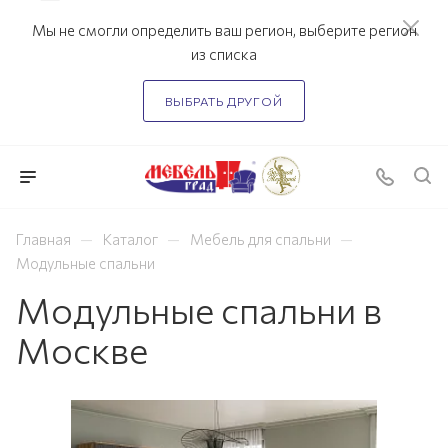
Мы не смогли определить ваш регион, выберите регион
из списка
ВЫБРАТЬ ДРУГОЙ
—
—
—
Главная
Каталог
Мебель для спальни
Модульные спальни
Модульные спальни в
Москве