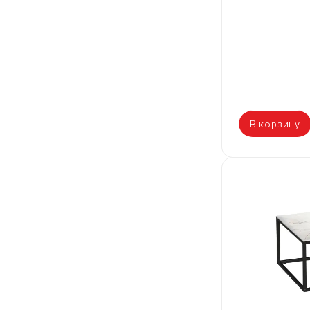
В корзину