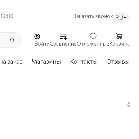
19:00
Заказать звонок
RU
Войти
Сравнение
Отложенные
Корзина
на заказ
Магазины
Контакты
Отзывы