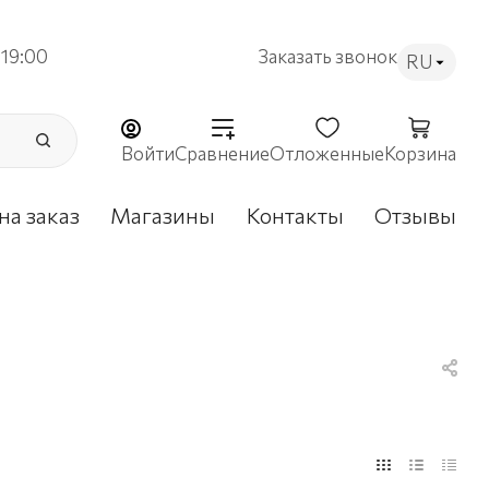
19:00
Заказать звонок
RU
Войти
Сравнение
Отложенные
Корзина
на заказ
Магазины
Контакты
Отзывы