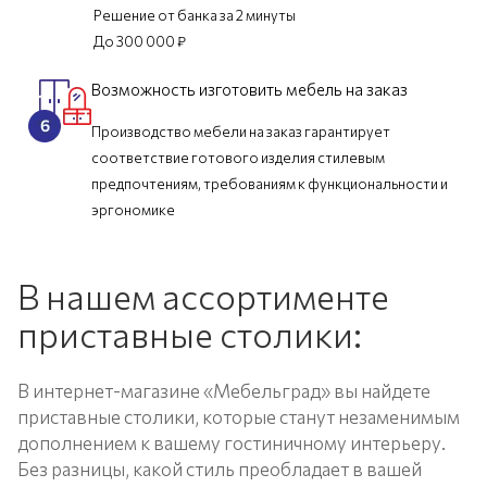
Решение от банка за 2 минуты
До 300 000 ₽
Возможность изготовить мебель на заказ
Производство мебели на заказ гарантирует
соответствие готового изделия стилевым
предпочтениям, требованиям к функциональности и
эргономике
В нашем ассортименте
приставные столики:
В интернет-магазине «Мебельград» вы найдете
приставные столики, которые станут незаменимым
дополнением к вашему гостиничному интерьеру.
Без разницы, какой стиль преобладает в вашей