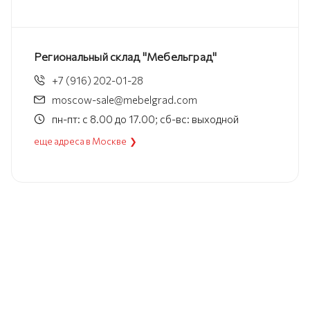
Региональный склад "Мебельград"
+7 (916) 202-01-28
moscow-sale@mebelgrad.com
пн-пт: с 8.00 до 17.00; сб-вс: выходной
еще адреса в Москве ❯