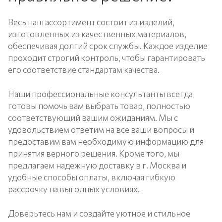
Весь наш ассортимент состоит из изделий,
изготовленных из качественных материалов,
обеспечивая долгий срок службы. Каждое изделие
проходит строгий контроль, чтобы гарантировать
его соответствие стандартам качества.
Наши профессиональные консультанты всегда
готовы помочь вам выбрать товар, полностью
соответствующий вашим ожиданиям. Мы с
удовольствием ответим на все ваши вопросы и
предоставим вам необходимую информацию для
принятия верного решения. Кроме того, мы
предлагаем надежную доставку в г. Москва и
удобные способы оплаты, включая гибкую
рассрочку на выгодных условиях.
Доверьтесь нам и создайте уютное и стильное