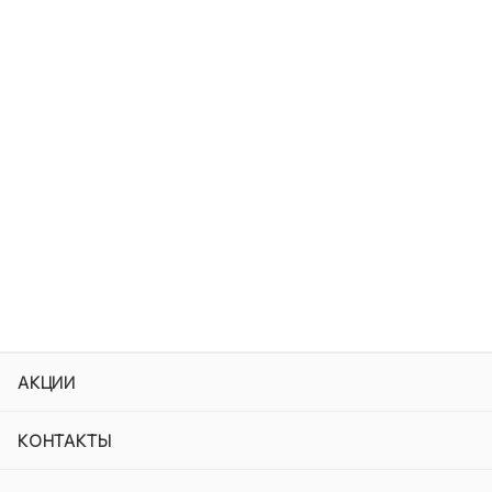
АКЦИИ
КОНТАКТЫ