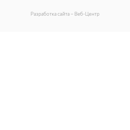
Разработка сайта – Веб-Центр