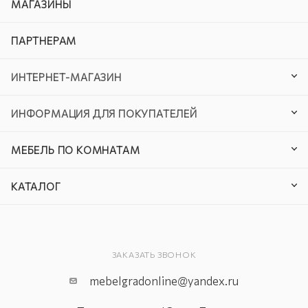
МАГАЗИНЫ
ПАРТНЕРАМ
ИНТЕРНЕТ-МАГАЗИН
ИНФОРМАЦИЯ ДЛЯ ПОКУПАТЕЛЕЙ
МЕБЕЛЬ ПО КОМНАТАМ
КАТАЛОГ
ЗАКАЗАТЬ ЗВОНОК
mebelgradonline@yandex.ru