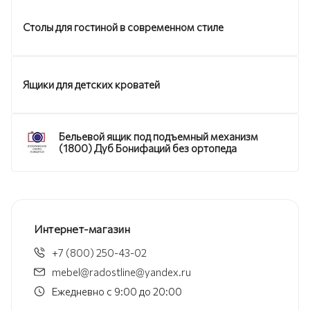
Столы для гостиной в современном стиле
Ящики для детских кроватей
Бельевой ящик под подъемный механизм
(1800) Дуб Бонифаций без ортопеда
Интернет-магазин
+7 (800) 250-43-02
mebel@radostline@yandex.ru
Ежедневно с 9:00 до 20:00