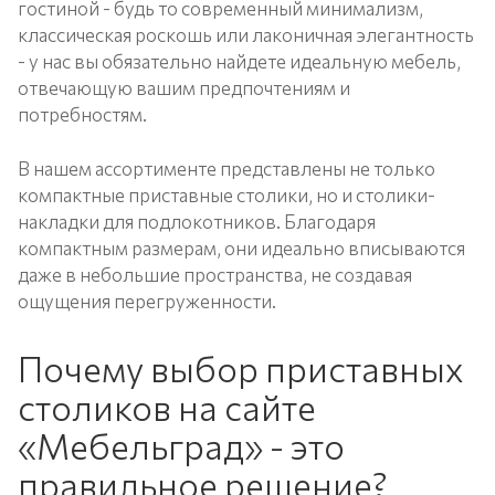
гостиной - будь то современный минимализм,
классическая роскошь или лаконичная элегантность
- у нас вы обязательно найдете идеальную мебель,
отвечающую вашим предпочтениям и
потребностям.
В нашем ассортименте представлены не только
компактные приставные столики, но и столики-
накладки для подлокотников. Благодаря
компактным размерам, они идеально вписываются
даже в небольшие пространства, не создавая
ощущения перегруженности.
Почему выбор приставных
столиков на сайте
«Мебельград» - это
правильное решение?