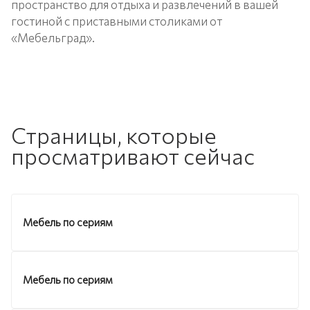
пространство для отдыха и развлечений в вашей
гостиной с приставными столиками от
«Мебельград».
Страницы, которые
просматривают сейчас
Мебель по сериям
Мебель по сериям