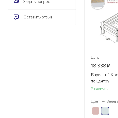
Задать вопрос
Оставить отзыв
Цена:
18 338
₽
Вариант 4 Кро
по центру
В наличии
Цвет
—
Зелен