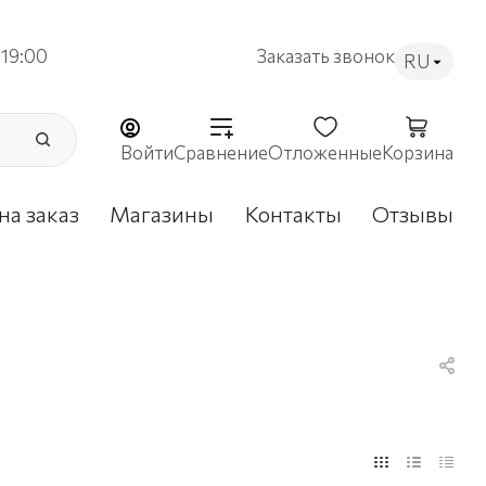
19:00
Заказать звонок
RU
Войти
Сравнение
Отложенные
Корзина
на заказ
Магазины
Контакты
Отзывы