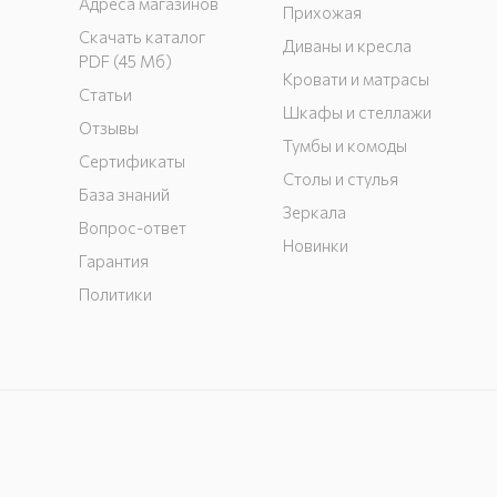
Адреса магазинов
Прихожая
Скачать каталог
Диваны и кресла
PDF (45 Мб)
Кровати и матрасы
Статьи
Шкафы и стеллажи
Отзывы
Тумбы и комоды
Сертификаты
Столы и стулья
База знаний
Зеркала
Вопрос-ответ
Новинки
Гарантия
Политики