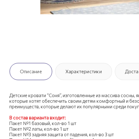
Описание
Характеристики
Доста
Детские кровати “Соня”, изготовленные из массива сосны,
которые хотят обеспечить своим детям комфортный и безо
преимуществ, которые делают их популярными среди покуп
В состав варианта входит:
Пакет №1 базовый, кол-во 1 шт
Пакет №2 латы, кол-во 1 шт
Пакет №3 задняя защита от падения, кол-во 3 шт