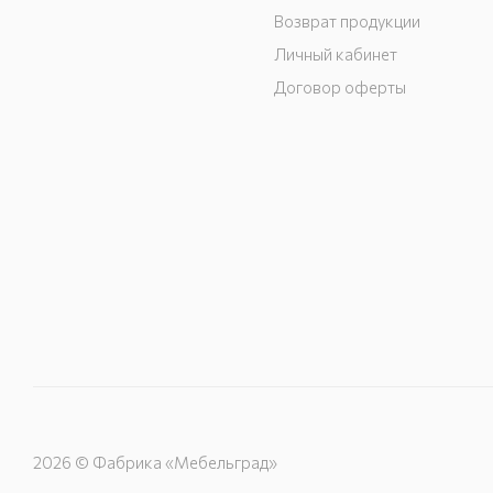
Возврат продукции
Личный кабинет
Договор оферты
2026 © Фабрика «Мебельград»