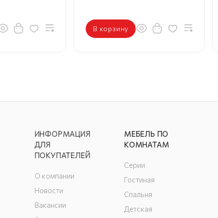
В корзину
ИНФОРМАЦИЯ
МЕБЕЛЬ ПО
ДЛЯ
КОМНАТАМ
ПОКУПАТЕЛЕЙ
Серии
О компании
Гостиная
Новости
Спальня
Вакансии
Детская