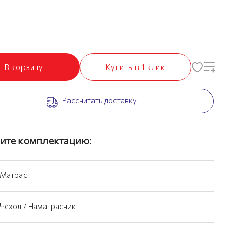
В корзину
Купить в 1 клик
Рассчитать доставку
ите комплектацию:
Матрас
Чехол / Наматрасник