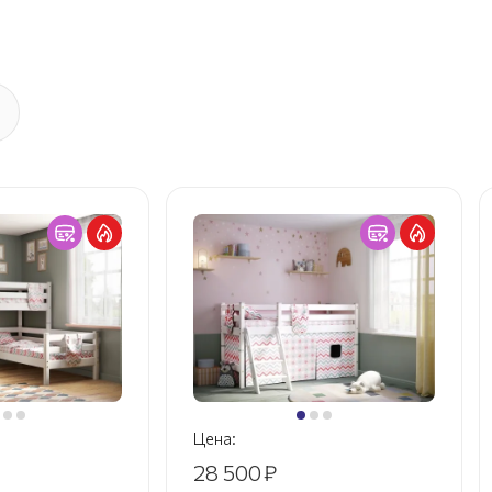
Цена:
28 500
₽