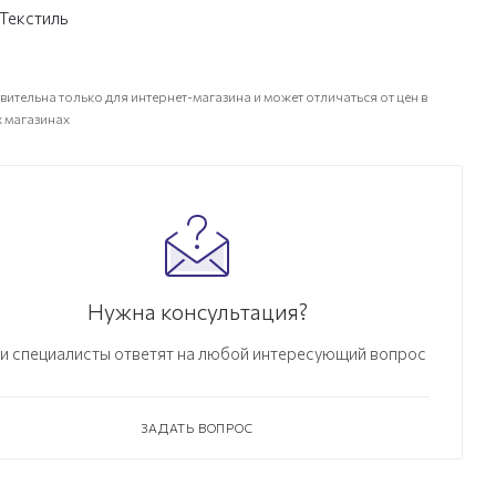
Текстиль
вительна только для интернет-магазина и может отличаться от цен в
 магазинах
Нужна консультация?
и специалисты ответят на любой интересующий вопрос
ЗАДАТЬ ВОПРОС