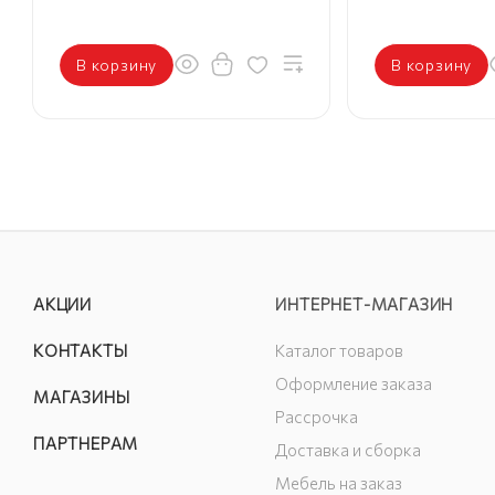
В корзину
В корзину
АКЦИИ
ИНТЕРНЕТ-МАГАЗИН
КОНТАКТЫ
Каталог товаров
Оформление заказа
МАГАЗИНЫ
Рассрочка
ПАРТНЕРАМ
Доставка и сборка
Мебель на заказ