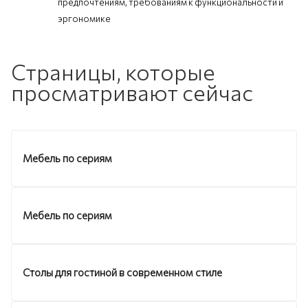
предпочтениям, требованиям к функциональности и
эргономике
Страницы, которые
просматривают сейчас
Мебель по сериям
Мебель по сериям
Столы для гостиной в современном стиле