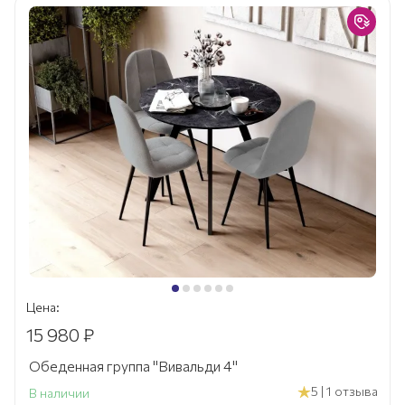
Цена:
15 980 ₽
Обеденная группа "Вивальди 4"
5 | 1 отзыва
В наличии