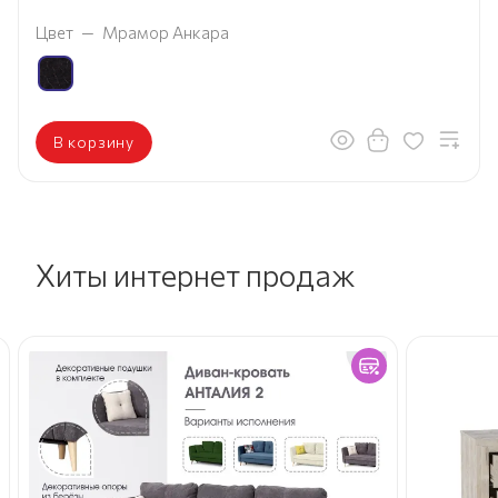
Цвет
—
Мрамор Анкара
В корзину
Хиты интернет продаж