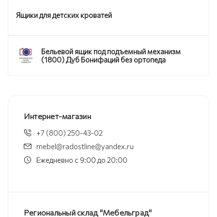
Ящики для детских кроватей
Бельевой ящик под подъемный механизм
(1800) Дуб Бонифаций без ортопеда
Интернет-магазин
+7 (800) 250-43-02
mebel@radostline@yandex.ru
Ежедневно с 9:00 до 20:00
Региональный склад "Мебельград"