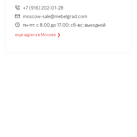
+7 (916) 202-01-28
moscow-sale@mebelgrad.com
пн-пт: с 8.00 до 17.00; сб-вс: выходной
еще адреса в Москве ❯