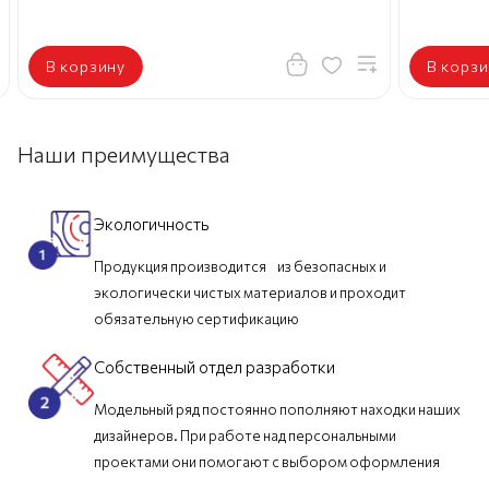
В корзину
В корзи
Наши преимущества
Экологичность
Продукция производится из безопасных и
экологически чистых материалов и проходит
обязательную сертификацию
Собственный отдел разработки
Модельный ряд постоянно пополняют находки наших
дизайнеров. При работе над персональными
проектами они помогают с выбором оформления