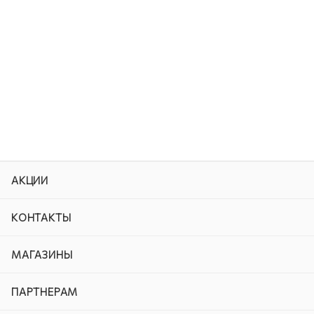
АКЦИИ
КОНТАКТЫ
МАГАЗИНЫ
ПАРТНЕРАМ