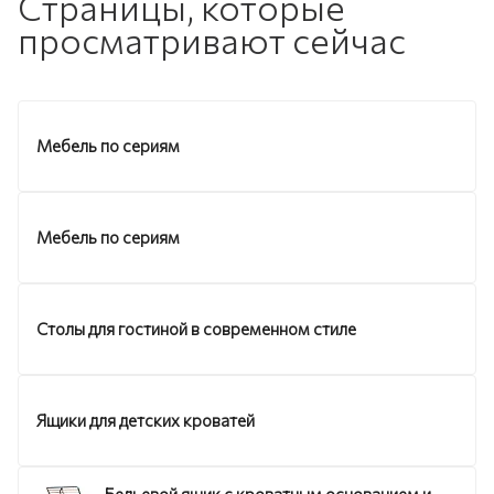
Страницы, которые
просматривают сейчас
Мебель по сериям
Мебель по сериям
Столы для гостиной в современном стиле
Ящики для детских кроватей