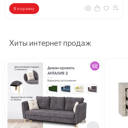
В корзину
Хиты интернет продаж