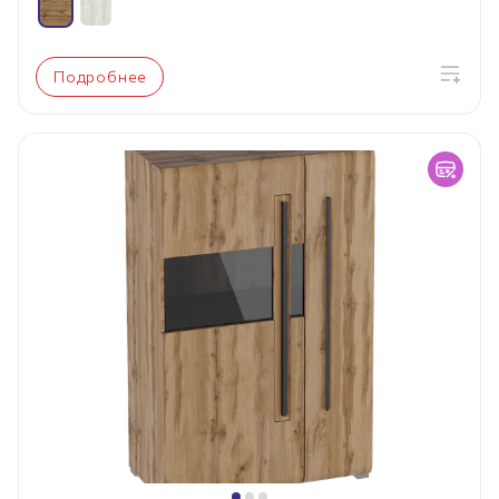
Подробнее