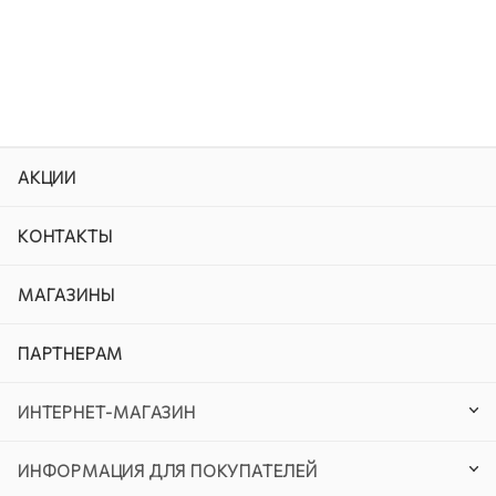
АКЦИИ
КОНТАКТЫ
МАГАЗИНЫ
ПАРТНЕРАМ
ИНТЕРНЕТ-МАГАЗИН
ИНФОРМАЦИЯ ДЛЯ ПОКУПАТЕЛЕЙ