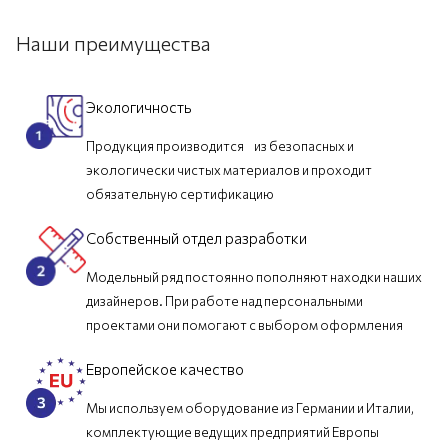
Наши преимущества
Экологичность
Продукция производится из безопасных и
экологически чистых материалов и проходит
обязательную сертификацию
Собственный отдел разработки
Модельный ряд постоянно пополняют находки наших
дизайнеров. При работе над персональными
проектами они помогают с выбором оформления
Европейское качество
Мы используем оборудование из Германии и Италии,
комплектующие ведущих предприятий Европы