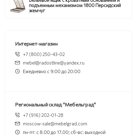
Бельевой ящик с кроватным основанием и
подъемным механизмом 1800 Персидский
жемчуг
Интернет-магазин
+7 (800) 250-43-02
mebel@radostline@yandex.ru
Ежедневно с 9:00 до 20:00
Региональный склад "Мебельград"
+7 (916) 202-01-28
moscow-sale@mebelgrad.com
пн-пт: с 8.00 до 17.00; сб-вс: выходной