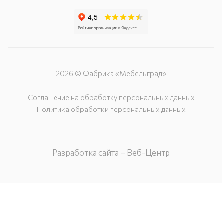
2026 © Фабрика «Мебельград»
Соглашение на обработку персональных данных
Политика обработки персональных данных
Разработка сайта – Веб-Центр