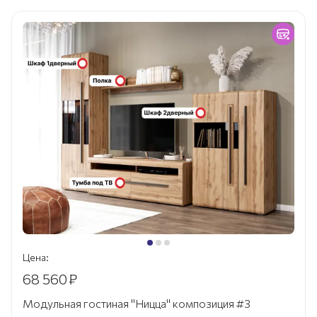
Цена:
68 560
₽
Модульная гостиная "Ницца" композиция #3