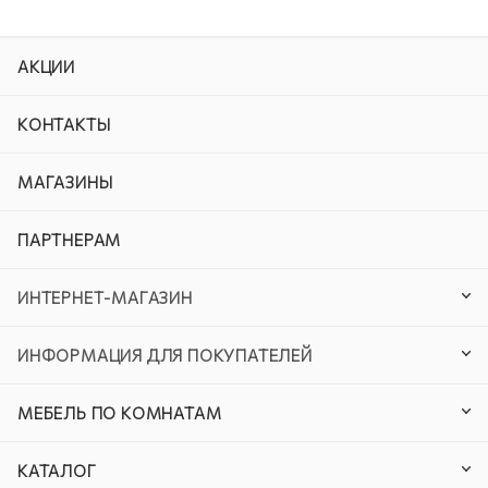
АКЦИИ
КОНТАКТЫ
МАГАЗИНЫ
ПАРТНЕРАМ
ИНТЕРНЕТ-МАГАЗИН
ИНФОРМАЦИЯ ДЛЯ ПОКУПАТЕЛЕЙ
МЕБЕЛЬ ПО КОМНАТАМ
КАТАЛОГ