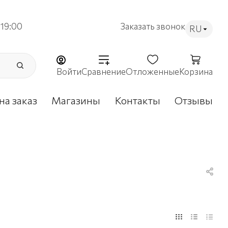
19:00
Заказать звонок
RU
Войти
Сравнение
Отложенные
Корзина
на заказ
Магазины
Контакты
Отзывы