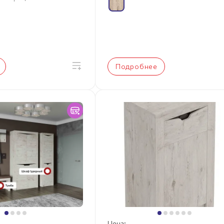
Подробнее
Цена: