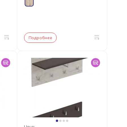
Подробнее
Цена: