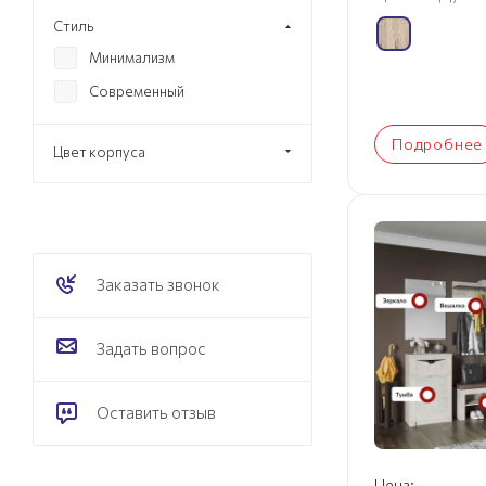
Стиль
Минимализм
Современный
Подробнее
Цвет корпуса
Заказать звонок
Задать вопрос
Оставить отзыв
Цена: