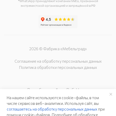
*WhatsApp принадлежит компании Meta, признанной
экстремистской организацией и запрещённой в РФ
2026 © Фабрика «Мебельград»
Соглашение на обработку персональных данных
Политика обработки персональных данных
Разработка сайта – Веб-Центр
На нашем сайте используются cookie–файлы, в том
числе сервисов веб–аналитики. Используя сайт, вы
соглашаетесь на обработку персональных данных
при
помощи cookie–файлов. Подробнее об обработке