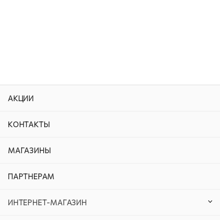
АКЦИИ
КОНТАКТЫ
МАГАЗИНЫ
ПАРТНЕРАМ
ИНТЕРНЕТ-МАГАЗИН