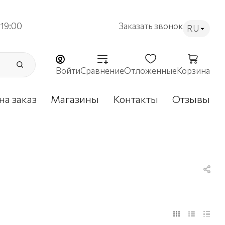
19:00
Заказать звонок
RU
Войти
Сравнение
Отложенные
Корзина
на заказ
Магазины
Контакты
Отзывы