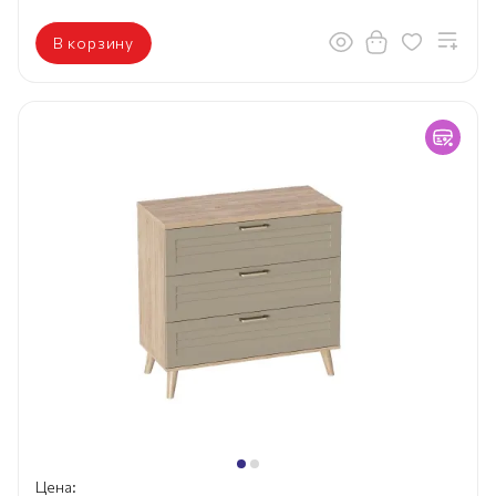
В корзину
Цена: