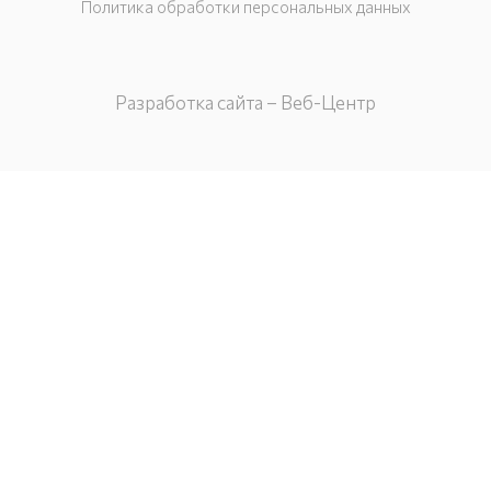
Политика обработки персональных данных
Разработка сайта – Веб-Центр