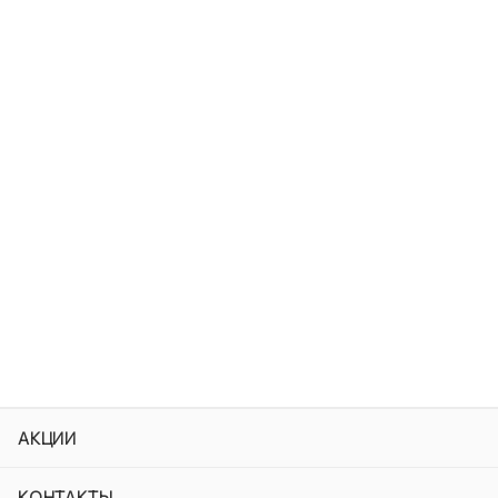
АКЦИИ
КОНТАКТЫ