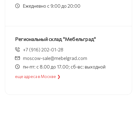
Ежедневно с 9:00 до 20:00
Региональный склад "Мебельград"
+7 (916) 202-01-28
moscow-sale@mebelgrad.com
пн-пт: с 8.00 до 17.00; сб-вс: выходной
еще адреса в Москве ❯