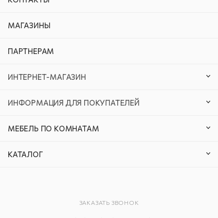
МАГАЗИНЫ
ПАРТНЕРАМ
ИНТЕРНЕТ-МАГАЗИН
ИНФОРМАЦИЯ ДЛЯ ПОКУПАТЕЛЕЙ
МЕБЕЛЬ ПО КОМНАТАМ
КАТАЛОГ
ЗАКАЗАТЬ ЗВОНОК