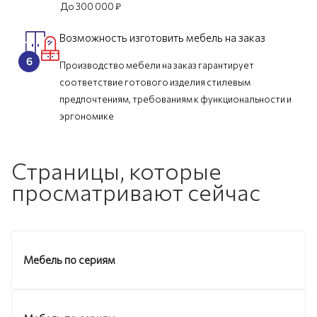
До 300 000 ₽
Возможность изготовить мебель на заказ
Производство мебели на заказ гарантирует
соответствие готового изделия стилевым
предпочтениям, требованиям к функциональности и
эргономике
Страницы, которые
просматривают сейчас
Мебель по сериям