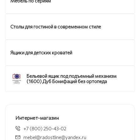
Мебель по сериям
Столы для гостиной в современном стиле
Ящики для детских кроватей
Бельевой ящик под подъемный механизм
(1600) Дуб Бонифаций без ортопеда
Интернет-магазин
+7 (800) 250-43-02
mebel@radostline@yandex.ru