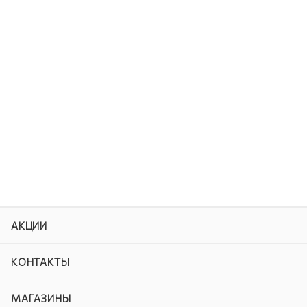
АКЦИИ
КОНТАКТЫ
МАГАЗИНЫ