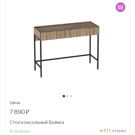
Цена:
7 890
₽
Стол консольный Бьянка
5 | 1 отзыва
В наличии