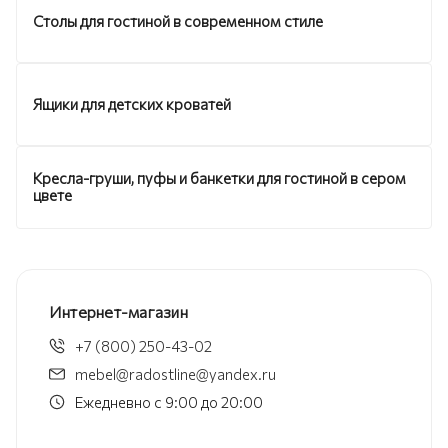
Столы для гостиной в современном стиле
Ящики для детских кроватей
Кресла-груши, пуфы и банкетки для гостиной в сером
цвете
Интернет-магазин
+7 (800) 250-43-02
mebel@radostline@yandex.ru
Ежедневно с 9:00 до 20:00