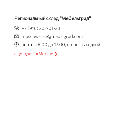
Региональный склад "Мебельград"
+7 (916) 202-01-28
moscow-sale@mebelgrad.com
пн-пт: с 8.00 до 17.00; сб-вс: выходной
еще адреса в Москве ❯