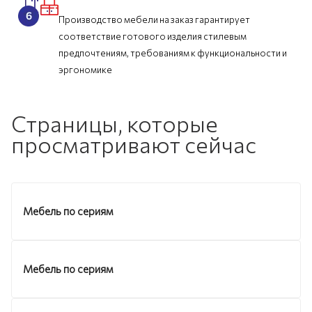
Производство мебели на заказ гарантирует
соответствие готового изделия стилевым
предпочтениям, требованиям к функциональности и
эргономике
Страницы, которые
просматривают сейчас
Мебель по сериям
Мебель по сериям