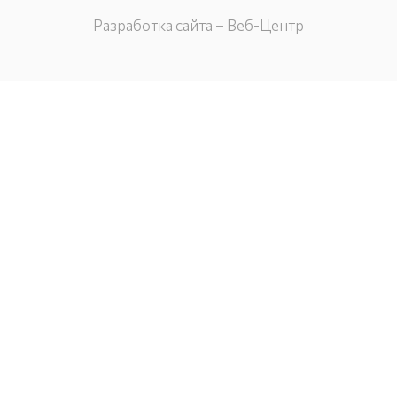
Разработка сайта – Веб-Центр