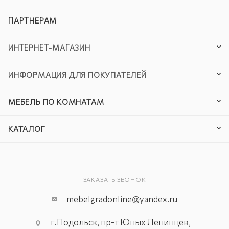
ПАРТНЕРАМ
ИНТЕРНЕТ-МАГАЗИН
ИНФОРМАЦИЯ ДЛЯ ПОКУПАТЕЛЕЙ
МЕБЕЛЬ ПО КОМНАТАМ
КАТАЛОГ
ЗАКАЗАТЬ ЗВОНОК
mebelgradonline@yandex.ru
г.Подольск, пр-т Юных Ленинцев,