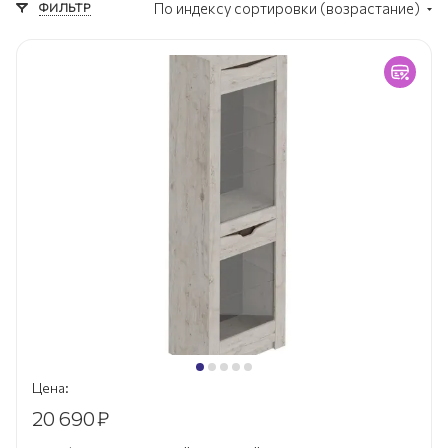
ФИЛЬТР
По индексу сортировки (возрастание)
Цена:
20 690
₽