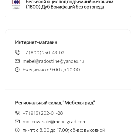
Бельевой ящик под подъемный механизм
(1800) Дуб Бонифаций без ортопеда
Интернет-магазин
+7 (800) 250-43-02
mebel@radostline@yandex.ru
Ежедневно с 9:00 до 20:00
Региональный склад "Мебельград"
+7 (916) 202-01-28
moscow-sale@mebelgrad.com
пн-пт: с 8.00 до 17.00; сб-вс: выходной