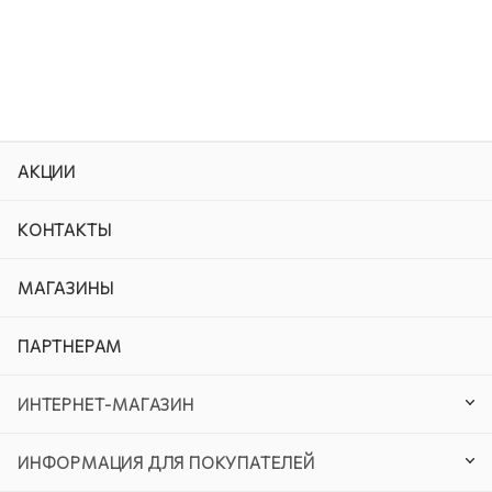
АКЦИИ
КОНТАКТЫ
МАГАЗИНЫ
ПАРТНЕРАМ
ИНТЕРНЕТ-МАГАЗИН
ИНФОРМАЦИЯ ДЛЯ ПОКУПАТЕЛЕЙ