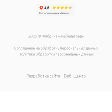
2026 © Фабрика «Мебельград»
Соглашение на обработку персональных данных
Политика обработки персональных данных
Разработка сайта – Веб-Центр