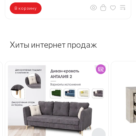
В корзину
Хиты интернет продаж