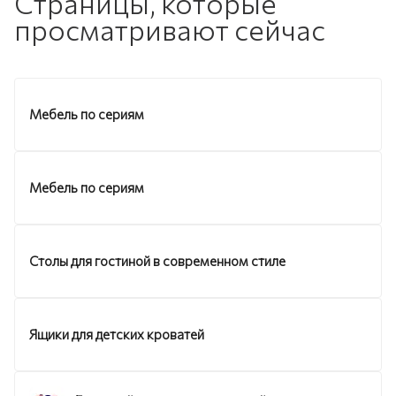
Страницы, которые
просматривают сейчас
Мебель по сериям
Мебель по сериям
Столы для гостиной в современном стиле
Ящики для детских кроватей