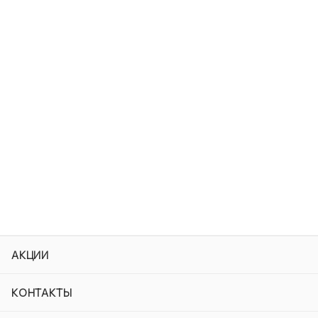
АКЦИИ
КОНТАКТЫ