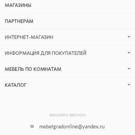
МАГАЗИНЫ
ПАРТНЕРАМ
ИНТЕРНЕТ-МАГАЗИН
ИНФОРМАЦИЯ ДЛЯ ПОКУПАТЕЛЕЙ
МЕБЕЛЬ ПО КОМНАТАМ
КАТАЛОГ
ЗАКАЗАТЬ ЗВОНОК
mebelgradonline@yandex.ru