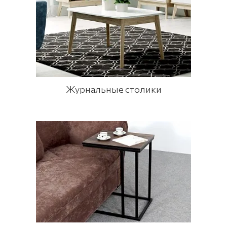
Журнальные столики