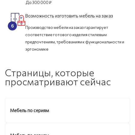
До 300 000 ₽
Возможность изготовить мебель на заказ
Производство мебели на заказ гарантирует
соответствие готового изделия стилевым
предпочтениям, требованиям к функциональности и
эргономике
Страницы, которые
просматривают сейчас
Мебель по сериям