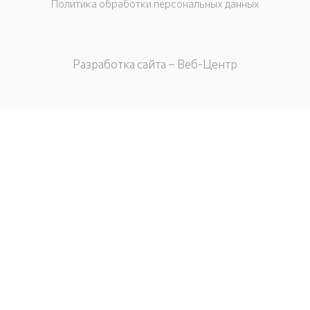
Политика обработки персональных данных
Разработка сайта – Веб-Центр