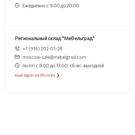
Ежедневно с 9:00 до 20:00
Региональный склад "Мебельград"
+7 (916) 202-01-28
moscow-sale@mebelgrad.com
пн-пт: с 8.00 до 17.00; сб-вс: выходной
еще адреса в Москве ❯