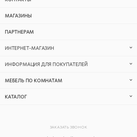
МАГАЗИНЫ
ПАРТНЕРАМ
ИНТЕРНЕТ-МАГАЗИН
ИНФОРМАЦИЯ ДЛЯ ПОКУПАТЕЛЕЙ
МЕБЕЛЬ ПО КОМНАТАМ
КАТАЛОГ
ЗАКАЗАТЬ ЗВОНОК