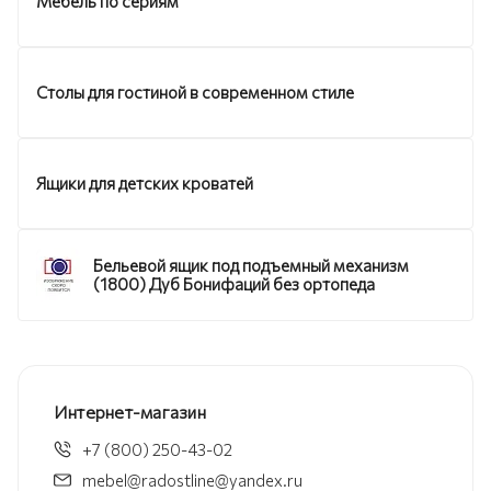
Мебель по сериям
Столы для гостиной в современном стиле
Ящики для детских кроватей
Бельевой ящик под подъемный механизм
(1800) Дуб Бонифаций без ортопеда
Интернет-магазин
+7 (800) 250-43-02
mebel@radostline@yandex.ru