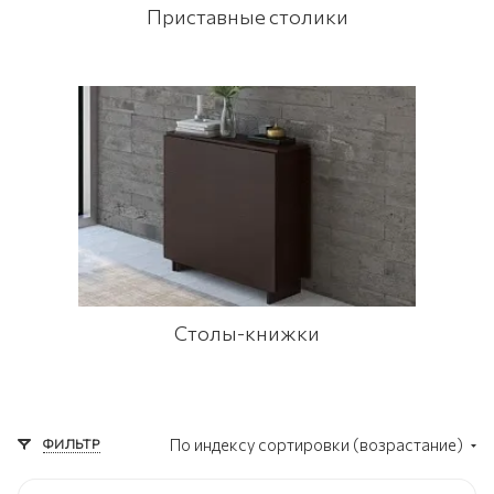
Приставные столики
Столы-книжки
ФИЛЬТР
По индексу сортировки (возрастание)