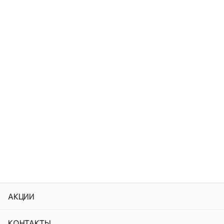
АКЦИИ
КОНТАКТЫ