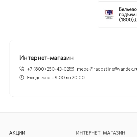
Бельево
подъем
(1800) 
Бонифац
ортопед
Интернет-магазин
+7 (800) 250-43-02
mebel@radostline@yandex.r
Ежедневно с 9:00 до 20:00
АКЦИИ
ИНТЕРНЕТ-МАГАЗИН