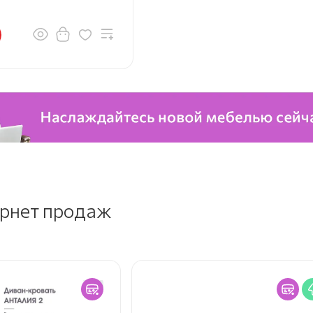
ернет продаж