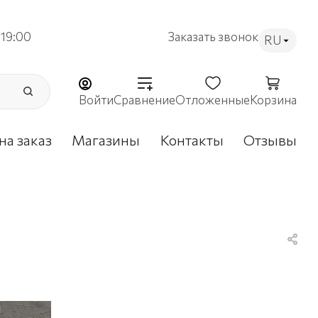
19:00
Заказать звонок
RU
Войти
Сравнение
Отложенные
Корзина
на заказ
Магазины
Контакты
Отзывы