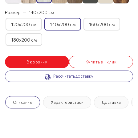
Размер
—
140х200 см
120х200 см
140х200 см
160х200 см
180х200 см
В корзину
Купить в 1 клик
Рассчитать доставку
Описание
Характеристики
Доставка