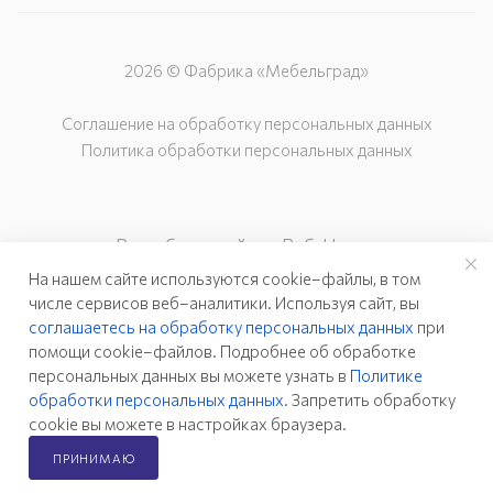
2026 © Фабрика «Мебельград»
Соглашение на обработку персональных данных
Политика обработки персональных данных
Разработка сайта – Веб-Центр
На нашем сайте используются cookie–файлы, в том
числе сервисов веб–аналитики. Используя сайт, вы
соглашаетесь на обработку персональных данных
при
помощи cookie–файлов. Подробнее об обработке
персональных данных вы можете узнать в
Политике
обработки персональных данных
. Запретить обработку
cookie вы можете в настройках браузера.
ПРИНИМАЮ
Главная
Каталог
Кабинет
Корзина