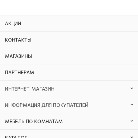
АКЦИИ
КОНТАКТЫ
МАГАЗИНЫ
ПАРТНЕРАМ
ИНТЕРНЕТ-МАГАЗИН
ИНФОРМАЦИЯ ДЛЯ ПОКУПАТЕЛЕЙ
МЕБЕЛЬ ПО КОМНАТАМ
КАТАЛОГ