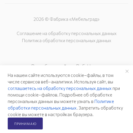
2026 © Фабрика «Мебельград»
Соглашение на обработку персональных данных
Политика обработки персональных данных
Разработка сайта – Веб-Центр
На нашем сайте используются cookie–файлы, в том
числе сервисов веб–аналитики. Используя сайт, вы
соглашаетесь на обработку персональных данных
при
помощи cookie–файлов. Подробнее об обработке
персональных данных вы можете узнать в
Политике
обработки персональных данных
. Запретить обработку
cookie вы можете в настройках браузера.
ПРИНИМАЮ
Главная
Каталог
Кабинет
Корзина