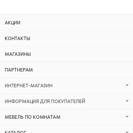
АКЦИИ
КОНТАКТЫ
МАГАЗИНЫ
ПАРТНЕРАМ
ИНТЕРНЕТ-МАГАЗИН
ИНФОРМАЦИЯ ДЛЯ ПОКУПАТЕЛЕЙ
МЕБЕЛЬ ПО КОМНАТАМ
КАТАЛОГ