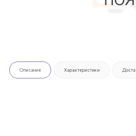
Описание
Характеристики
Доста