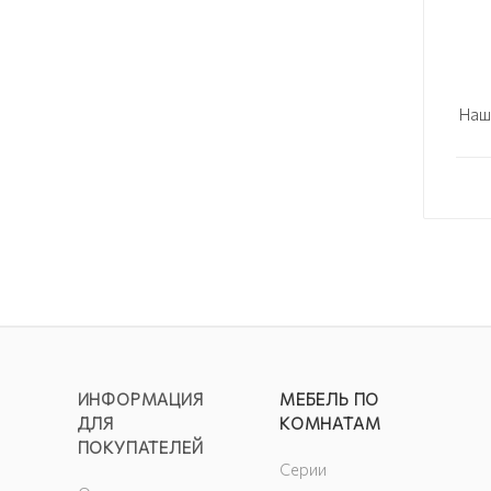
Наш
ИНФОРМАЦИЯ
МЕБЕЛЬ ПО
ДЛЯ
КОМНАТАМ
ПОКУПАТЕЛЕЙ
Серии