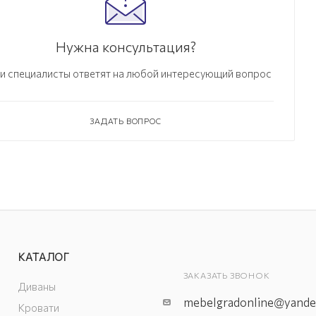
Нужна консультация?
и специалисты ответят на любой интересующий вопрос
ЗАДАТЬ ВОПРОС
КАТАЛОГ
ЗАКАЗАТЬ ЗВОНОК
Диваны
mebelgradonline@yande
Кровати