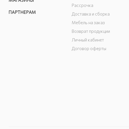
МАГАЗИНЫ
Рассрочка
ПАРТНЕРАМ
Доставка и сборка
Мебель на заказ
Возврат продукции
Личный кабинет
Договор оферты