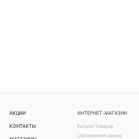
АКЦИИ
ИНТЕРНЕТ-МАГАЗИН
КОНТАКТЫ
Каталог товаров
Оформление заказа