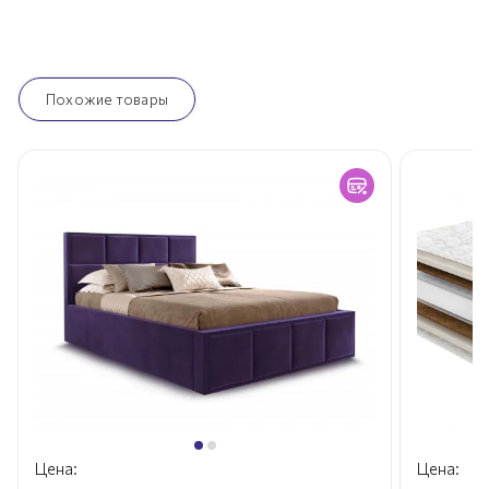
Похожие товары
Цена:
Цена: