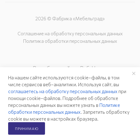
2026 © Фабрика «Мебельград»
Соглашение на обработку персональных данных
Политика обработки персональных данных
Разработка сайта – Веб-Центр
На нашем сайте используются cookie–файлы, в том
числе сервисов веб–аналитики. Используя сайт, вы
соглашаетесь на обработку персональных данных
при
помощи cookie–файлов. Подробнее об обработке
персональных данных вы можете узнать в
Политике
обработки персональных данных
. Запретить обработку
cookie вы можете в настройках браузера.
ПРИНИМАЮ
Главная
Каталог
Кабинет
Корзина