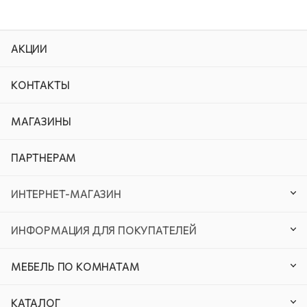
АКЦИИ
КОНТАКТЫ
МАГАЗИНЫ
ПАРТНЕРАМ
ИНТЕРНЕТ-МАГАЗИН
ИНФОРМАЦИЯ ДЛЯ ПОКУПАТЕЛЕЙ
МЕБЕЛЬ ПО КОМНАТАМ
КАТАЛОГ