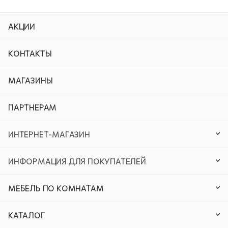
АКЦИИ
КОНТАКТЫ
МАГАЗИНЫ
ПАРТНЕРАМ
ИНТЕРНЕТ-МАГАЗИН
ИНФОРМАЦИЯ ДЛЯ ПОКУПАТЕЛЕЙ
МЕБЕЛЬ ПО КОМНАТАМ
КАТАЛОГ