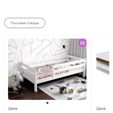
Похожие товары
Цена:
Цена: