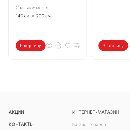
Спальное место
×
140
см
200
см
В корзину
В корзину
АКЦИИ
ИНТЕРНЕТ-МАГАЗИН
КОНТАКТЫ
Каталог товаров