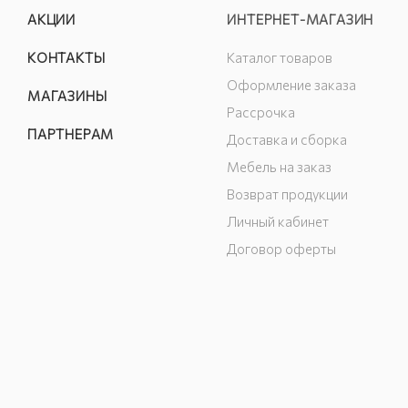
АКЦИИ
ИНТЕРНЕТ-МАГАЗИН
КОНТАКТЫ
Каталог товаров
Оформление заказа
МАГАЗИНЫ
Рассрочка
ПАРТНЕРАМ
Доставка и сборка
Мебель на заказ
Возврат продукции
Личный кабинет
Договор оферты