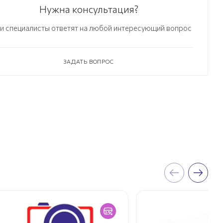
Нужна консультация?
и специалисты ответят на любой интересующий вопрос
ЗАДАТЬ ВОПРОС