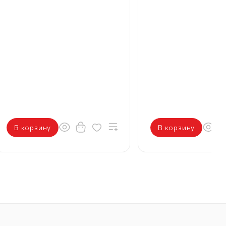
В корзину
В корзину