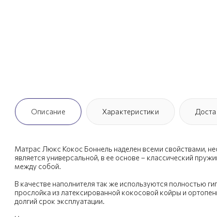
Описание
Характеристики
Доста
Матрас Люкс Кокос Боннель наделен всеми свойствами, н
является универсальной, в ее основе – классический пружи
между собой.
В качестве наполнителя так же используются полностью г
прослойка из латексированной кокосовой койры и ортопен
долгий срок эксплуатации.