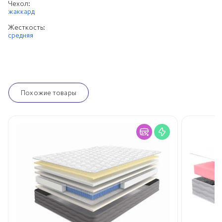
Чехол:
жаккард
Жесткость:
средняя
Похожие товары