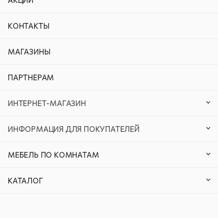
АКЦИИ
КОНТАКТЫ
МАГАЗИНЫ
ПАРТНЕРАМ
ИНТЕРНЕТ-МАГАЗИН
ИНФОРМАЦИЯ ДЛЯ ПОКУПАТЕЛЕЙ
МЕБЕЛЬ ПО КОМНАТАМ
КАТАЛОГ