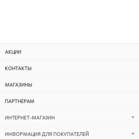
АКЦИИ
КОНТАКТЫ
МАГАЗИНЫ
ПАРТНЕРАМ
ИНТЕРНЕТ-МАГАЗИН
ИНФОРМАЦИЯ ДЛЯ ПОКУПАТЕЛЕЙ