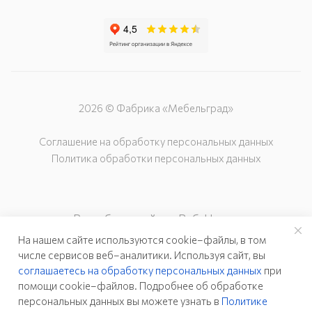
2026 © Фабрика «Мебельград»
Соглашение на обработку персональных данных
Политика обработки персональных данных
Разработка сайта – Веб-Центр
На нашем сайте используются cookie–файлы, в том
числе сервисов веб–аналитики. Используя сайт, вы
соглашаетесь на обработку персональных данных
при
помощи cookie–файлов. Подробнее об обработке
персональных данных вы можете узнать в
Политике