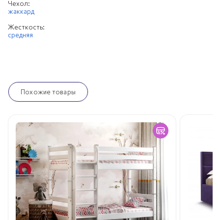
Чехол:
жаккард
Жесткость:
средняя
Похожие товары