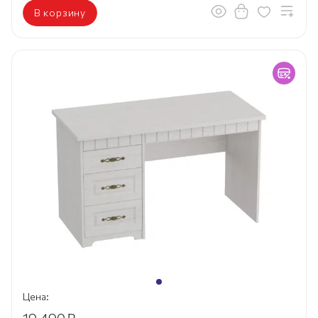
В корзину
Цена: