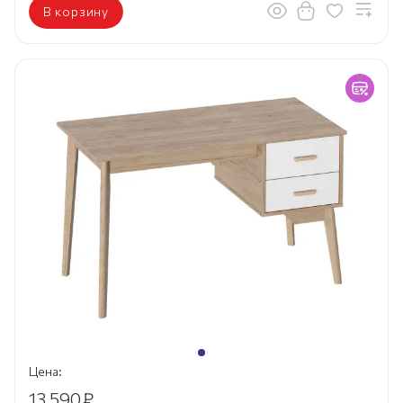
В корзину
Цена:
13 590
₽