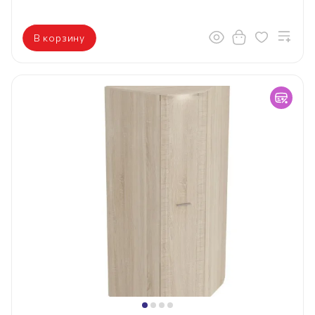
В корзину