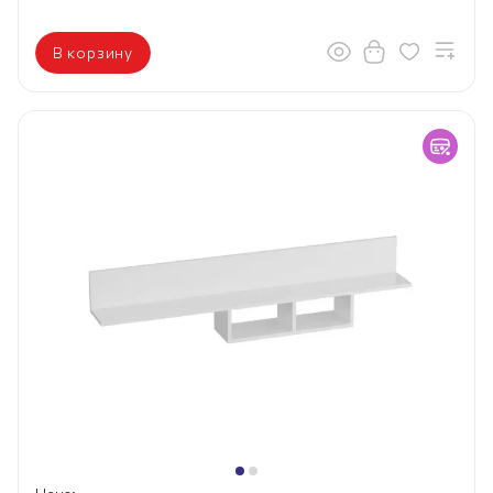
В корзину