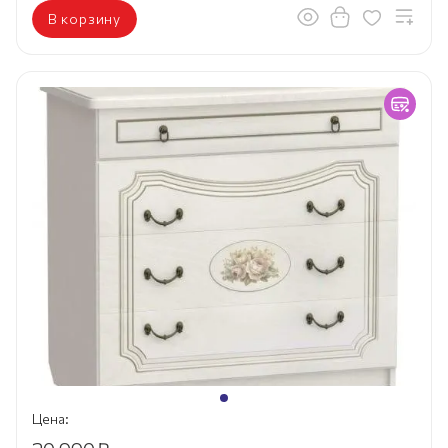
В корзину
Цена: