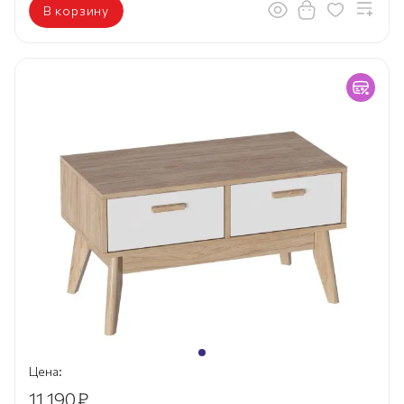
В корзину
Цена:
11 190
₽