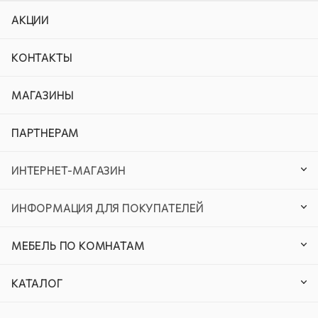
АКЦИИ
КОНТАКТЫ
МАГАЗИНЫ
ПАРТНЕРАМ
ИНТЕРНЕТ-МАГАЗИН
ИНФОРМАЦИЯ ДЛЯ ПОКУПАТЕЛЕЙ
МЕБЕЛЬ ПО КОМНАТАМ
КАТАЛОГ