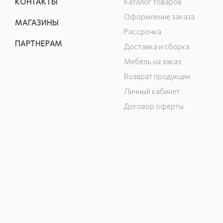
КОНТАКТЫ
Каталог товаров
Оформление заказа
МАГАЗИНЫ
Рассрочка
ПАРТНЕРАМ
Доставка и сборка
Мебель на заказ
Возврат продукции
Личный кабинет
Договор оферты