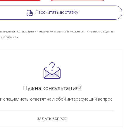
Рассчитать доставку
вительна только для интернет-магазина и может отличаться от цен в
 магазинах
Нужна консультация?
и специалисты ответят на любой интересующий вопрос
ЗАДАТЬ ВОПРОС