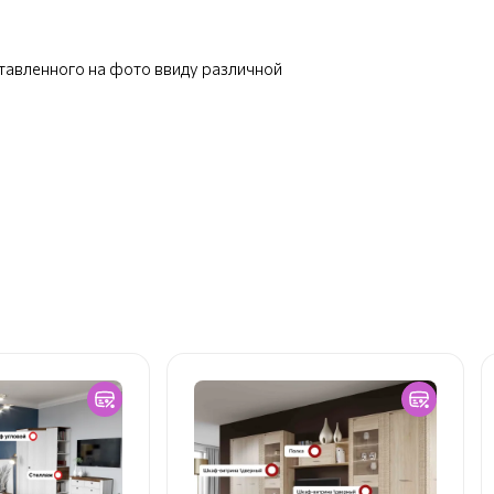
ставленного на фото ввиду различной