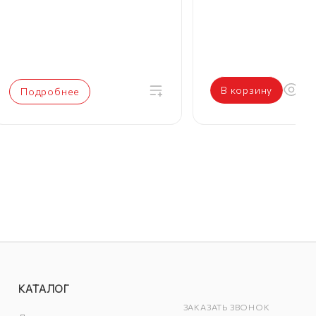
В корзину
Подробнее
КАТАЛОГ
ЗАКАЗАТЬ ЗВОНОК