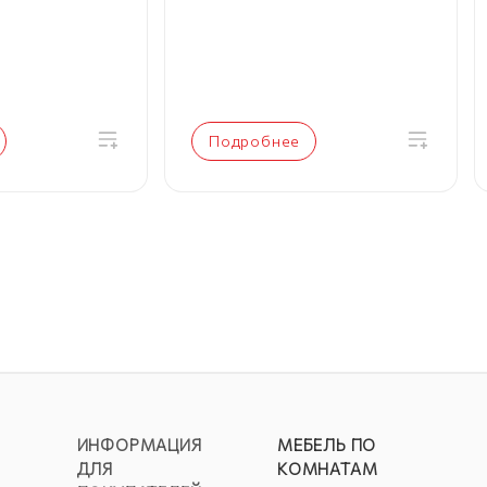
Подробнее
ИНФОРМАЦИЯ
МЕБЕЛЬ ПО
ДЛЯ
КОМНАТАМ