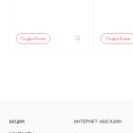
Подробнее
Подробнее
АКЦИИ
ИНТЕРНЕТ-МАГАЗИН