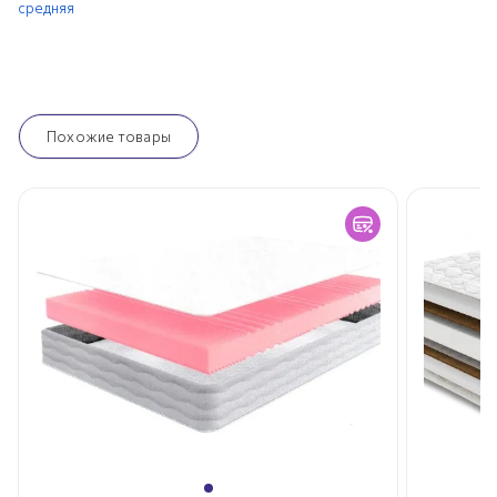
средняя
Похожие товары