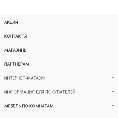
АКЦИИ
КОНТАКТЫ
МАГАЗИНЫ
ПАРТНЕРАМ
ИНТЕРНЕТ-МАГАЗИН
ИНФОРМАЦИЯ ДЛЯ ПОКУПАТЕЛЕЙ
МЕБЕЛЬ ПО КОМНАТАМ