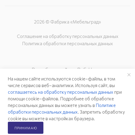
2026 © Фабрика «Мебельград»
Соглашение на обработку персональных данных
Политика обработки персональных данных
Разработка сайта – Веб-Центр
На нашем сайте используются cookie–файлы, в том
числе сервисов веб–аналитики. Используя сайт, вы
соглашаетесь на обработку персональных данных
при
помощи cookie–файлов. Подробнее об обработке
персональных данных вы можете узнать в
Политике
обработки персональных данных
. Запретить обработку
cookie вы можете в настройках браузера.
ПРИНИМАЮ
Главная
Каталог
Кабинет
Корзина