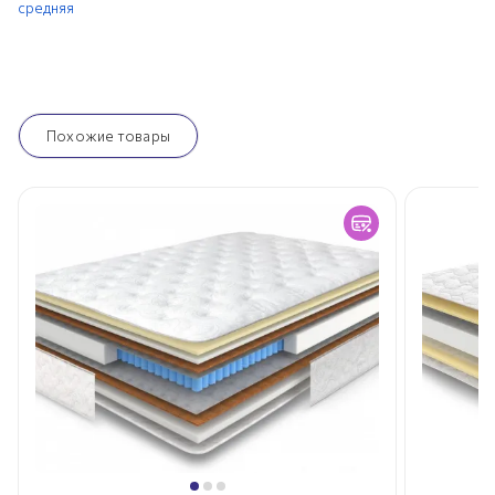
средняя
Похожие товары