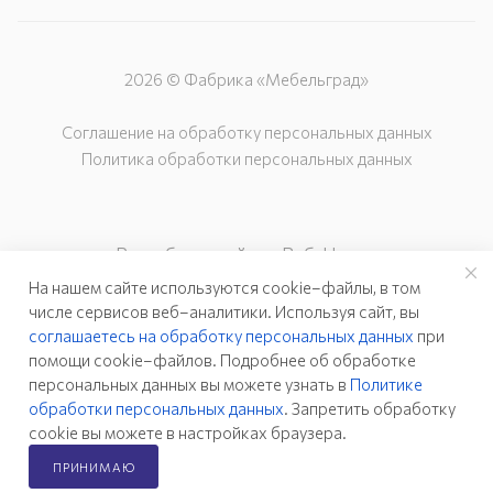
2026 © Фабрика «Мебельград»
Соглашение на обработку персональных данных
Политика обработки персональных данных
Разработка сайта – Веб-Центр
На нашем сайте используются cookie–файлы, в том
числе сервисов веб–аналитики. Используя сайт, вы
соглашаетесь на обработку персональных данных
при
помощи cookie–файлов. Подробнее об обработке
персональных данных вы можете узнать в
Политике
обработки персональных данных
. Запретить обработку
cookie вы можете в настройках браузера.
ПРИНИМАЮ
Главная
Каталог
Кабинет
Корзина