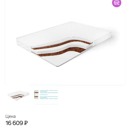
Цена
16 609
₽