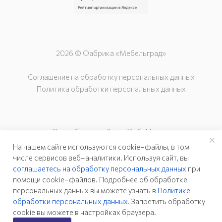
2026 © Фабрика «Мебельград»
Соглашение на обработку персональных данных
Политика обработки персональных данных
Разработка сайта – Веб-Центр
На нашем сайте используются cookie–файлы, в том
числе сервисов веб–аналитики. Используя сайт, вы
соглашаетесь на обработку персональных данных
при
помощи cookie–файлов. Подробнее об обработке
персональных данных вы можете узнать в
Политике
обработки персональных данных
. Запретить обработку
cookie вы можете в настройках браузера.