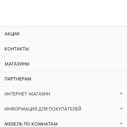
АКЦИИ
КОНТАКТЫ
МАГАЗИНЫ
ПАРТНЕРАМ
ИНТЕРНЕТ-МАГАЗИН
ИНФОРМАЦИЯ ДЛЯ ПОКУПАТЕЛЕЙ
МЕБЕЛЬ ПО КОМНАТАМ