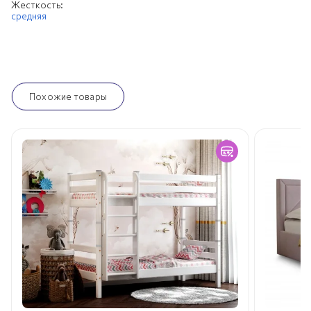
Жесткость:
средняя
Похожие товары