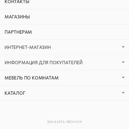
КОНТАКТЫ
МАГАЗИНЫ
ПАРТНЕРАМ
ИНТЕРНЕТ-МАГАЗИН
ИНФОРМАЦИЯ ДЛЯ ПОКУПАТЕЛЕЙ
МЕБЕЛЬ ПО КОМНАТАМ
КАТАЛОГ
ЗАКАЗАТЬ ЗВОНОК