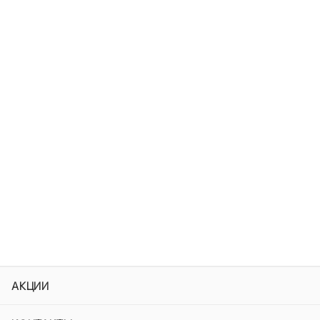
АКЦИИ