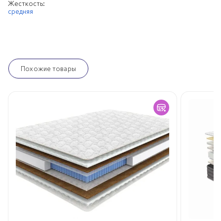
Жесткость:
средняя
Похожие товары