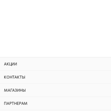
АКЦИИ
КОНТАКТЫ
МАГАЗИНЫ
ПАРТНЕРАМ