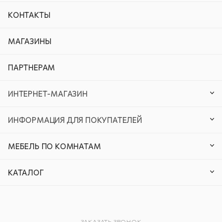
КОНТАКТЫ
МАГАЗИНЫ
ПАРТНЕРАМ
ИНТЕРНЕТ-МАГАЗИН
ИНФОРМАЦИЯ ДЛЯ ПОКУПАТЕЛЕЙ
МЕБЕЛЬ ПО КОМНАТАМ
КАТАЛОГ
ЗАКАЗАТЬ ЗВОНОК