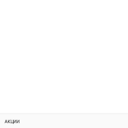
АКЦИИ