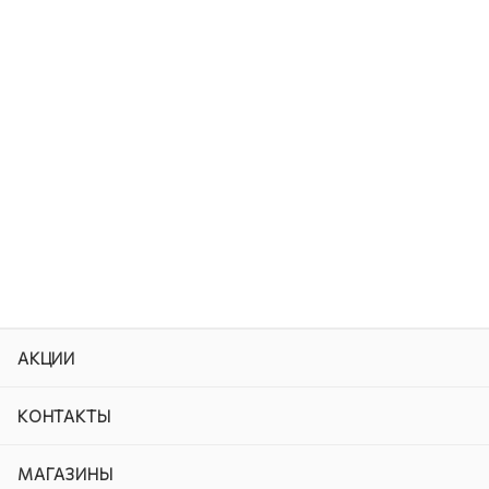
АКЦИИ
КОНТАКТЫ
МАГАЗИНЫ