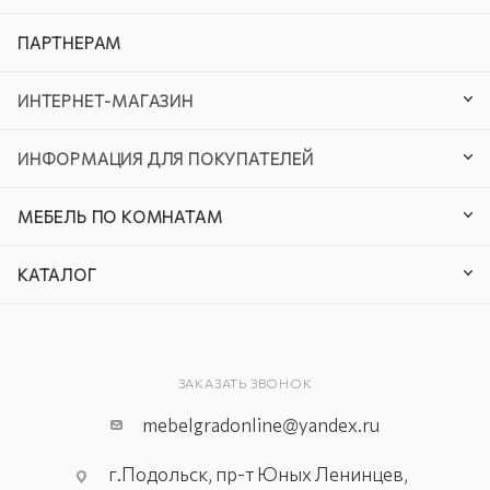
ПАРТНЕРАМ
ИНТЕРНЕТ-МАГАЗИН
ИНФОРМАЦИЯ ДЛЯ ПОКУПАТЕЛЕЙ
МЕБЕЛЬ ПО КОМНАТАМ
КАТАЛОГ
ЗАКАЗАТЬ ЗВОНОК
mebelgradonline@yandex.ru
г.Подольск, пр-т Юных Ленинцев,