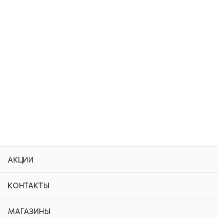
АКЦИИ
КОНТАКТЫ
МАГАЗИНЫ