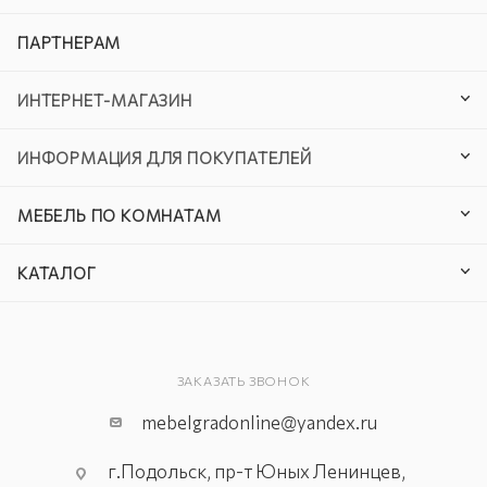
ПАРТНЕРАМ
ИНТЕРНЕТ-МАГАЗИН
ИНФОРМАЦИЯ ДЛЯ ПОКУПАТЕЛЕЙ
МЕБЕЛЬ ПО КОМНАТАМ
КАТАЛОГ
ЗАКАЗАТЬ ЗВОНОК
mebelgradonline@yandex.ru
г.Подольск, пр-т Юных Ленинцев,