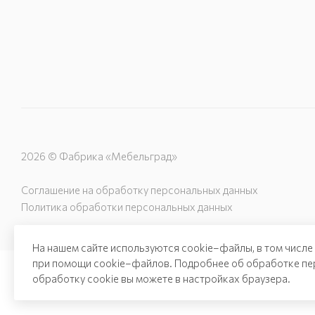
2026 © Фабрика «Мебельград»
Соглашение на обработку персональных данных
Политика обработки персональных данных
На нашем сайте используются cookie–файлы, в том числе
при помощи cookie–файлов. Подробнее об обработке пе
обработку cookie вы можете в настройках браузера.