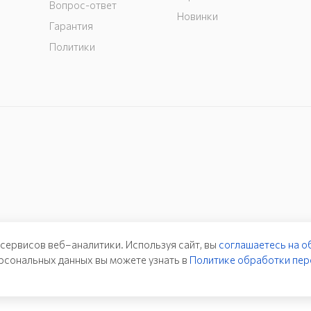
Вопрос-ответ
Новинки
Гарантия
Политики
 сервисов веб–аналитики. Используя сайт, вы
соглашаетесь на о
рсональных данных вы можете узнать в
Политике обработки пер