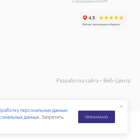
и запрещённой в РФ
Разработка сайта – Веб-Центр
бработку персональных данных
сональных данных
. Запретить
ПРИНИМАЮ