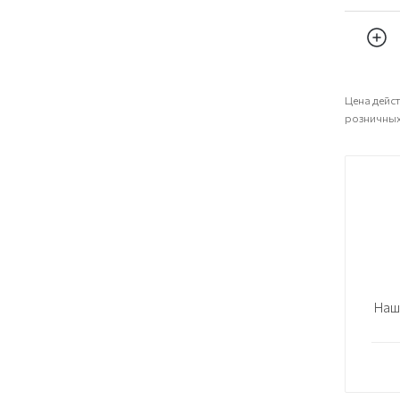
Цена дейст
розничных
Наш