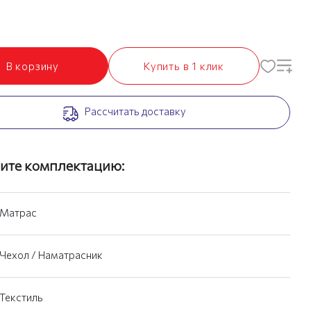
В корзину
Купить в 1 клик
Рассчитать доставку
ите комплектацию:
Матрас
Чехол / Наматрасник
Текстиль