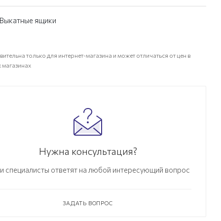
Выкатные ящики
вительна только для интернет-магазина и может отличаться от цен в
 магазинах
Нужна консультация?
и специалисты ответят на любой интересующий вопрос
ЗАДАТЬ ВОПРОС