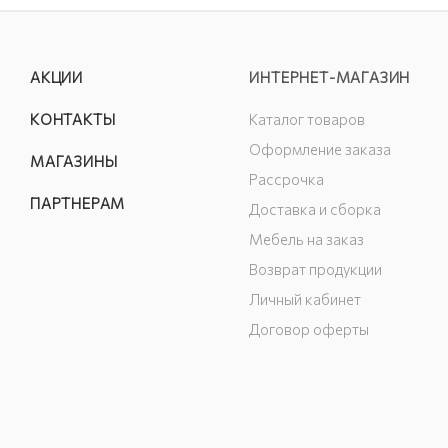
АКЦИИ
ИНТЕРНЕТ-МАГАЗИН
КОНТАКТЫ
Каталог товаров
Оформление заказа
МАГАЗИНЫ
Рассрочка
ПАРТНЕРАМ
Доставка и сборка
Мебель на заказ
Возврат продукции
Личный кабинет
Договор оферты