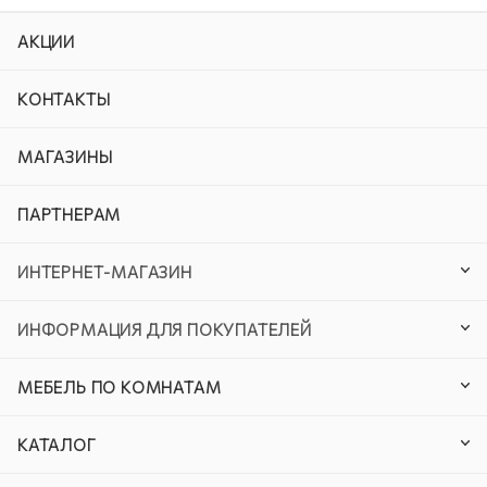
АКЦИИ
КОНТАКТЫ
МАГАЗИНЫ
ПАРТНЕРАМ
ИНТЕРНЕТ-МАГАЗИН
ИНФОРМАЦИЯ ДЛЯ ПОКУПАТЕЛЕЙ
МЕБЕЛЬ ПО КОМНАТАМ
КАТАЛОГ