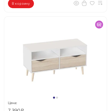
В корзину
Цена:
7 390
₽