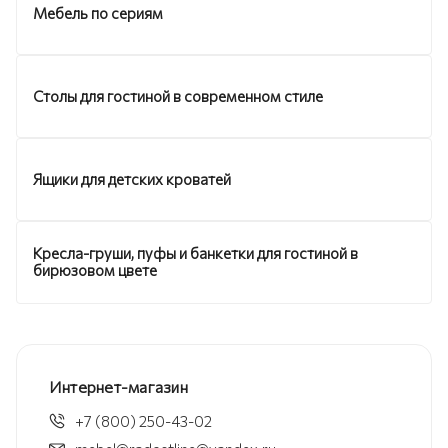
Мебель по сериям
Столы для гостиной в современном стиле
Ящики для детских кроватей
Кресла-груши, пуфы и банкетки для гостиной в
бирюзовом цвете
Интернет-магазин
+7 (800) 250-43-02