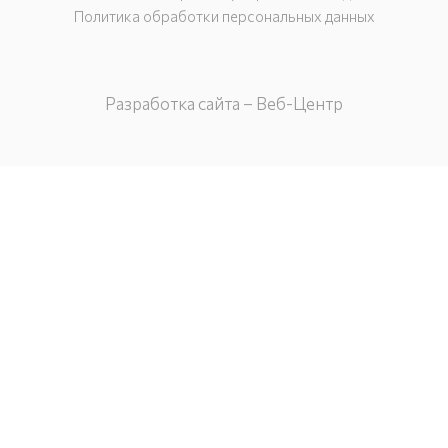
Политика обработки персональных данных
Разработка сайта – Веб-Центр