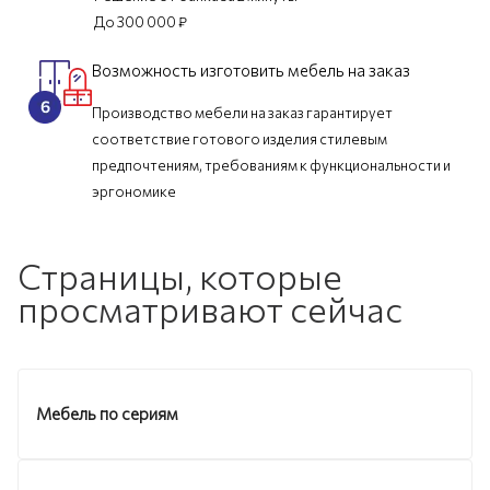
До 300 000 ₽
Возможность изготовить мебель на заказ
Производство мебели на заказ гарантирует
соответствие готового изделия стилевым
предпочтениям, требованиям к функциональности и
эргономике
Страницы, которые
просматривают сейчас
Мебель по сериям