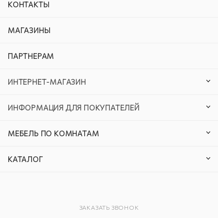
КОНТАКТЫ
МАГАЗИНЫ
ПАРТНЕРАМ
ИНТЕРНЕТ-МАГАЗИН
ИНФОРМАЦИЯ ДЛЯ ПОКУПАТЕЛЕЙ
МЕБЕЛЬ ПО КОМНАТАМ
КАТАЛОГ
ЗАКАЗАТЬ ЗВОНОК