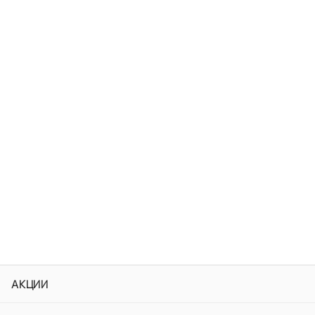
АКЦИИ