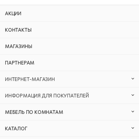
АКЦИИ
КОНТАКТЫ
МАГАЗИНЫ
ПАРТНЕРАМ
ИНТЕРНЕТ-МАГАЗИН
ИНФОРМАЦИЯ ДЛЯ ПОКУПАТЕЛЕЙ
МЕБЕЛЬ ПО КОМНАТАМ
КАТАЛОГ