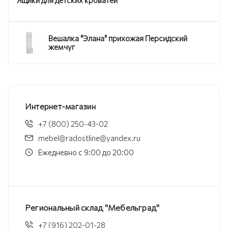
Ящики для детских кроватей
Вешалка "Элана" прихожая Персидский
жемчуг
Интернет-магазин
+7 (800) 250-43-02
mebel@radostline@yandex.ru
Ежедневно с 9:00 до 20:00
Региональный склад "Мебельград"
+7 (916) 202-01-28