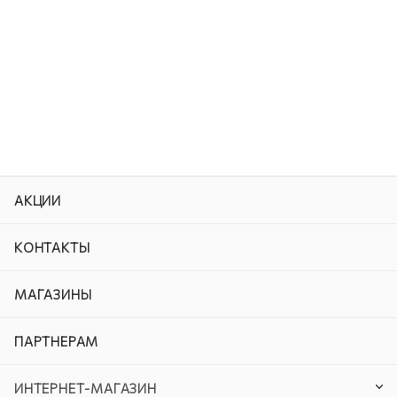
АКЦИИ
КОНТАКТЫ
МАГАЗИНЫ
ПАРТНЕРАМ
ИНТЕРНЕТ-МАГАЗИН