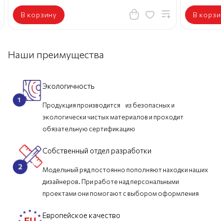
В корзину
В корзи
Наши преимущества
Экологичность
Продукция производится из безопасных и
экологически чистых материалов и проходит
обязательную сертификацию
Собственный отдел разработки
Модельный ряд постоянно пополняют находки наших
дизайнеров. При работе над персональными
проектами они помогают с выбором оформления
Европейское качество