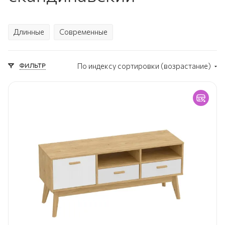
Длинные
Современные
ФИЛЬТР
По индексу сортировки (возрастание)