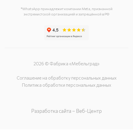
г. Подольск, ул. Загородная, д. 1
*WhatsApp принадлежит компании Meta, признанной
экстремистской организацией и запрещённой в РФ
2026 © Фабрика «Мебельград»
Соглашение на обработку персональных данных
Политика обработки персональных данных
Разработка сайта – Веб-Центр