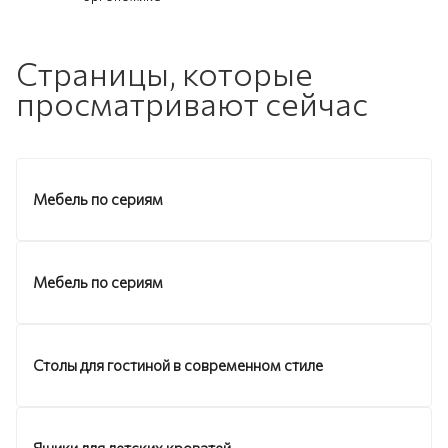
Страницы, которые
просматривают сейчас
Мебель по сериям
Мебель по сериям
Столы для гостиной в современном стиле