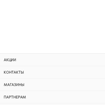
АКЦИИ
КОНТАКТЫ
МАГАЗИНЫ
ПАРТНЕРАМ