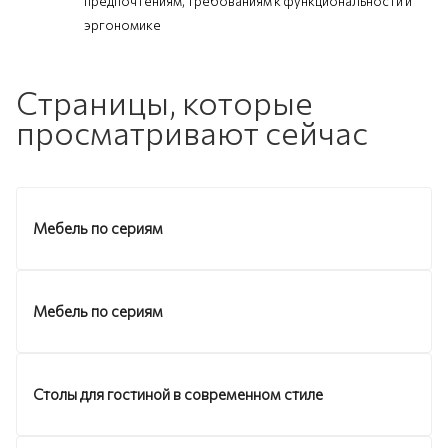
предпочтениям, требованиям к функциональности и
эргономике
Страницы, которые
просматривают сейчас
Мебель по сериям
Мебель по сериям
Столы для гостиной в современном стиле