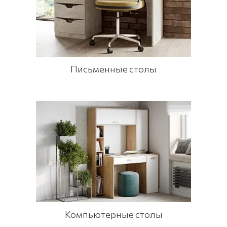
Письменные столы
Компьютерные столы