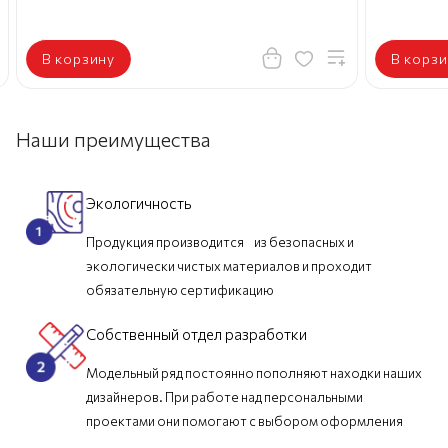
В корзину
В корзи
Наши преимущества
Экологичность
Продукция производится из безопасных и
экологически чистых материалов и проходит
обязательную сертификацию
Собственный отдел разработки
Модельный ряд постоянно пополняют находки наших
дизайнеров. При работе над персональными
проектами они помогают с выбором оформления