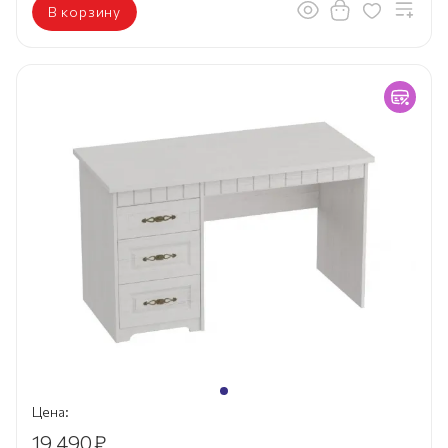
В корзину
Цена:
19 490
₽