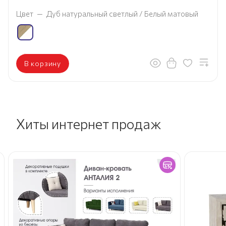
Цвет
—
Дуб натуральный светлый / Белый матовый
В корзину
Хиты интернет продаж