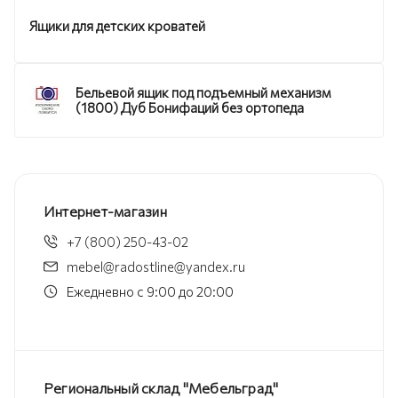
Ящики для детских кроватей
Бельевой ящик под подъемный механизм
(1800) Дуб Бонифаций без ортопеда
Интернет-магазин
+7 (800) 250-43-02
mebel@radostline@yandex.ru
Ежедневно с 9:00 до 20:00
Региональный склад "Мебельград"