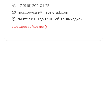
+7 (916) 202-01-28
moscow-sale@mebelgrad.com
пн-пт: с 8.00 до 17.00; сб-вс: выходной
еще адреса в Москве ❯