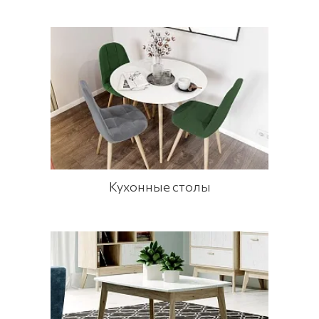
Кухонные столы