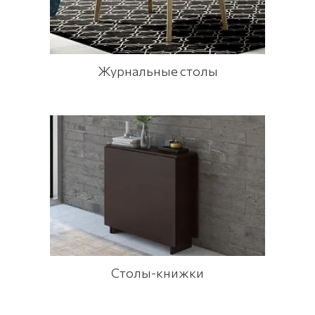
Журнальные столы
Столы-книжки