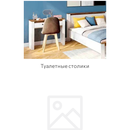
Туалетные столики