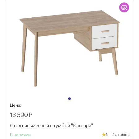
Цена:
13 590
₽
Стол письменный с тумбой "Калгари"
5 | 2 отзыва
В наличии