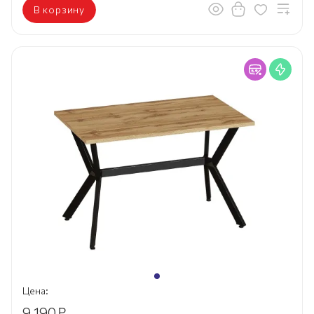
В корзину
Цена:
9 190
₽