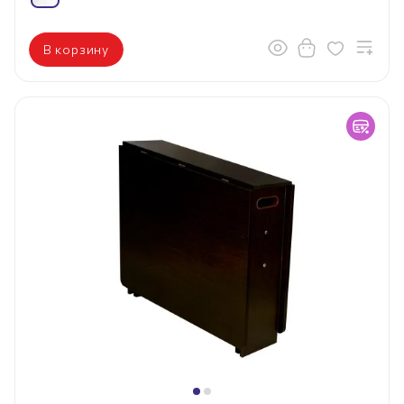
В корзину