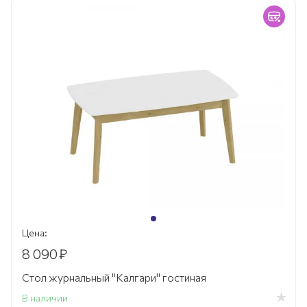
Цена:
8 090
₽
Стол журнальный "Калгари" гостиная
В наличии