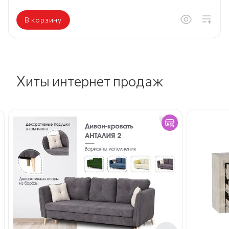
В корзину
Хиты интернет продаж