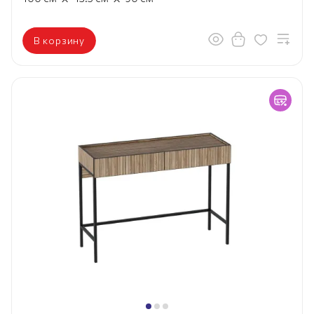
В корзину