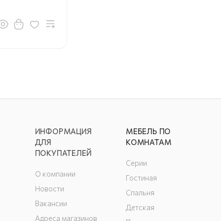
ИНФОРМАЦИЯ
МЕБЕЛЬ ПО
ДЛЯ
КОМНАТАМ
ПОКУПАТЕЛЕЙ
Серии
О компании
Гостиная
Новости
Спальня
Вакансии
Детская
Адреса магазинов