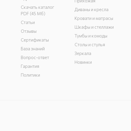
Прихожая
Скачать каталог
Диваны и кресла
PDF (45 Мб)
Кровати и матрасы
Статьи
Шкафы и стеллажи
Отзывы
Тумбы и комоды
Сертификаты
Столы и стулья
База знаний
Зеркала
Вопрос-ответ
Новинки
Гарантия
Политики