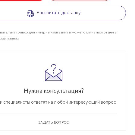
Рассчитать доставку
вительна только для интернет-магазина и может отличаться от цен в
 магазинах
Нужна консультация?
и специалисты ответят на любой интересующий вопрос
ЗАДАТЬ ВОПРОС