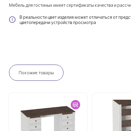
Мебель для гостиных имеет сертификаты качества и рассч
В реальности цвет изделия может отличаться от пред
цветопередачи устройств просмотра
Похожие товары