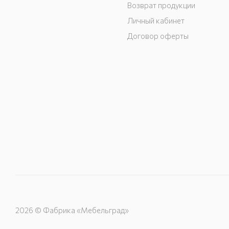
Возврат продукции
Личный кабинет
Договор оферты
2026 © Фабрика «Мебельград»