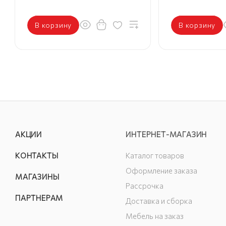
В корзину
В корзину
АКЦИИ
ИНТЕРНЕТ-МАГАЗИН
КОНТАКТЫ
Каталог товаров
Оформление заказа
МАГАЗИНЫ
Рассрочка
ПАРТНЕРАМ
Доставка и сборка
Мебель на заказ